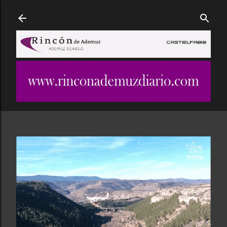
Ir al contenido principal