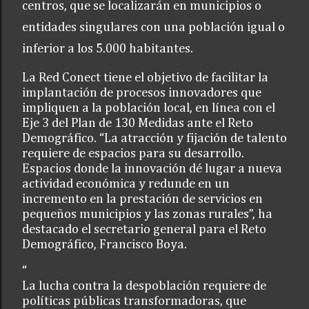
centros, que se localizarán en municipios o
entidades singulares con una población igual o
inferior a los 5.000 habitantes.
La Red Conect tiene el objetivo de facilitar la
implantación de procesos innovadores que
impliquen a la población local, en línea con el
Eje 3 del Plan de 130 Medidas ante el Reto
Demográfico. “La atracción y fijación de talento
requiere de espacios para su desarrollo.
Espacios donde la innovación dé lugar a nueva
actividad económica y redunde en un
incremento en la prestación de servicios en
pequeños municipios y las zonas rurales”, ha
destacado el secretario general para el Reto
Demográfico, Francisco Boya.
“
La lucha contra la despoblación requiere de
políticas públicas transformadoras, que