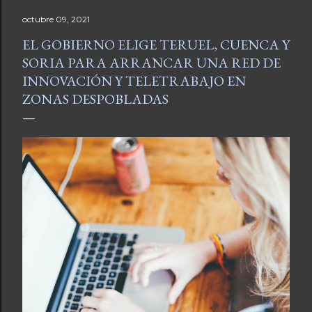
octubre 09, 2021
EL GOBIERNO ELIGE TERUEL, CUENCA Y
SORIA PARA ARRANCAR UNA RED DE
INNOVACIÓN Y TELETRABAJO EN
ZONAS DESPOBLADAS