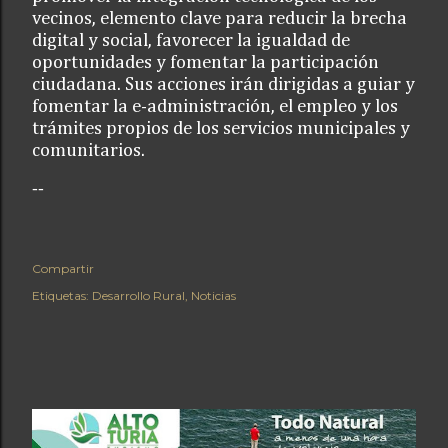
vecinos, elemento clave para reducir la brecha
digital y social, favorecer la igualdad de
oportunidades y fomentar la participación
ciudadana. Sus acciones irán dirigidas a guiar y
fomentar la e-administración, el empleo y los
trámites propios de los servicios municipales y
comunitarios.
--
Compartir
Etiquetas:
Desarrollo Rural
Noticias