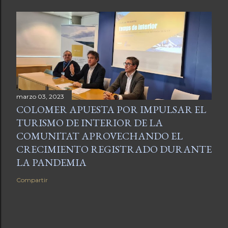
marzo 03, 2023
COLOMER APUESTA POR IMPULSAR EL
TURISMO DE INTERIOR DE LA
COMUNITAT APROVECHANDO EL
CRECIMIENTO REGISTRADO DURANTE
LA PANDEMIA
Compartir