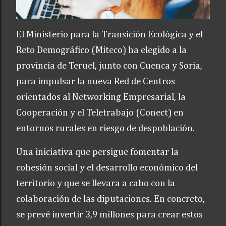
El Ministerio para la Transición Ecológica y el
Reto Demográfico (Miteco) ha elegido a la
provincia de Teruel, junto con Cuenca y Soria,
para impulsar la nueva Red de Centros
orientados al Networking Empresarial, la
Cooperación y el Teletrabajo (Conect) en
entornos rurales en riesgo de despoblación.
Una iniciativa que persigue fomentar la
cohesión social y el desarrollo económico del
territorio y que se llevara a cabo con la
colaboración de las diputaciones. En concreto,
se prevé invertir 3,9 millones para crear estos