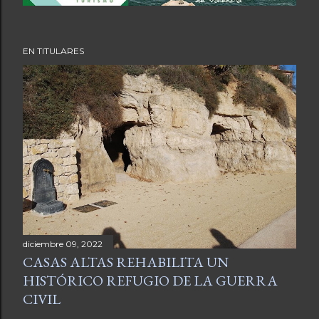
EN TITULARES
diciembre 09, 2022
CASAS ALTAS REHABILITA UN
HISTÓRICO REFUGIO DE LA GUERRA
CIVIL