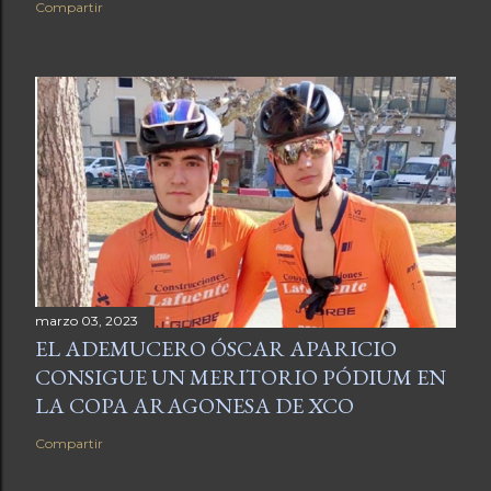
Compartir
marzo 03, 2023
EL ADEMUCERO ÓSCAR APARICIO
CONSIGUE UN MERITORIO PÓDIUM EN
LA COPA ARAGONESA DE XCO
Compartir