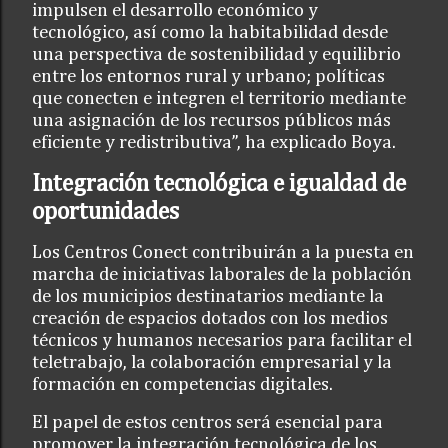
impulsen el desarrollo económico y
tecnológico, así como la habitabilidad desde
una perspectiva de sostenibilidad y equilibrio
entre los entornos rural y urbano; políticas
que conecten e integren el territorio mediante
una asignación de los recursos públicos más
eficiente y redistributiva”, ha explicado Boya.
Integración tecnológica e igualdad de
oportunidades
Los Centros Conect contribuirán a la puesta en
marcha de iniciativas laborales de la población
de los municipios destinatarios mediante la
creación de espacios dotados con los medios
técnicos y humanos necesarios para facilitar el
teletrabajo, la colaboración empresarial y la
formación en competencias digitales.
El papel de estos centros será esencial para
promover la integración tecnológica de los