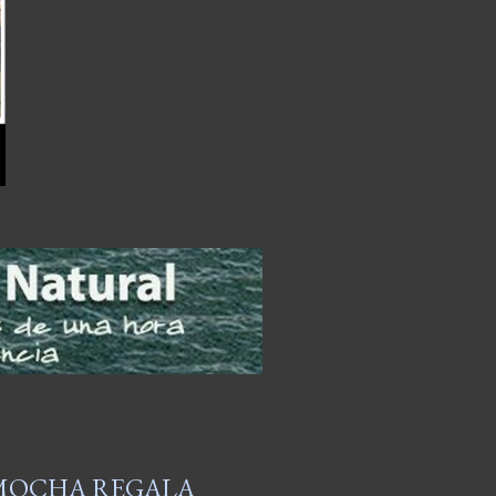
AMOCHA REGALA