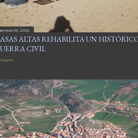
ciembre 09, 2022
ASAS ALTAS REHABILITA UN HISTÓRICO
UERRA CIVIL
mpartir