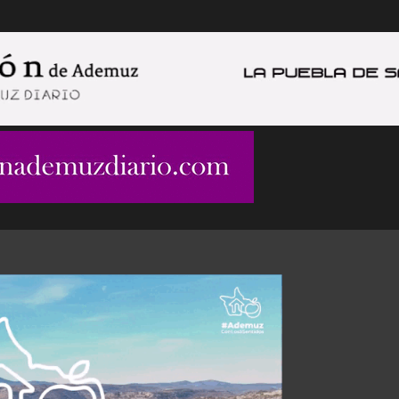
Ir al contenido principal