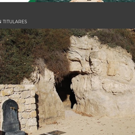
N TITULARES