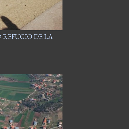
 REFUGIO DE LA