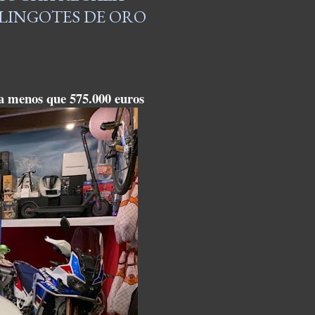
 LINGOTES DE ORO
a menos que 575.000 euros