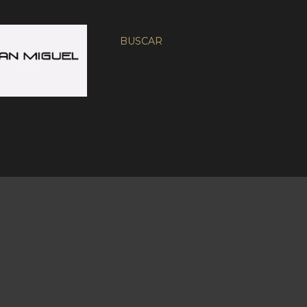
BUSCAR