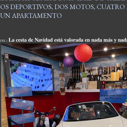
OS DEPORTIVOS, DOS MOTOS, CUATRO
 UN APARTAMENTO
La cesta de Navidad está valorada en nada más y nad
UEL |