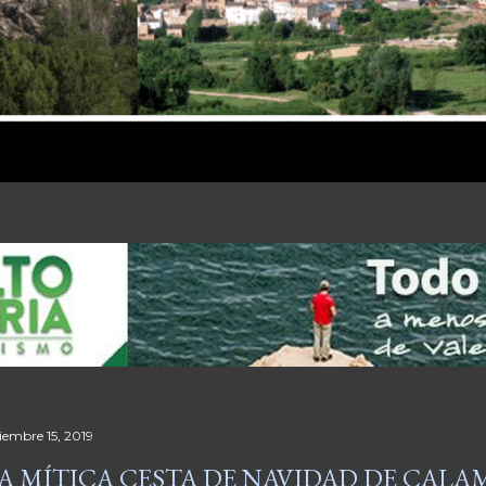
ciembre 15, 2019
A MÍTICA CESTA DE NAVIDAD DE CAL