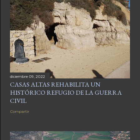
diciembre 09, 2022
CASAS ALTAS REHABILITA UN
HISTÓRICO REFUGIO DE LA GUERRA
CIVIL
Compartir