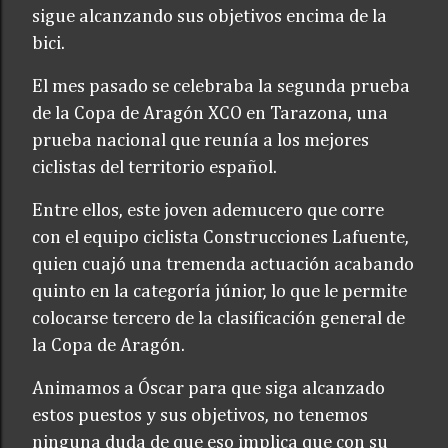
sigue alcanzando sus objetivos encima de la
bici.
El mes pasado se celebraba la segunda prueba
de la Copa de Aragón XCO en Tarazona, una
prueba nacional que reunía a los mejores
ciclistas del territorio español.
Entre ellos, este joven ademucero que corre
con el equipo ciclista Construcciones Lafuente,
quien cuajó una tremenda actuación acabando
quinto en la categoría júnior, lo que le permite
colocarse tercero de la clasificación general de
la Copa de Aragón.
Animamos a Óscar para que siga alcanzado
estos puestos y sus objetivos, no tenemos
ninguna duda de que eso implica que con su