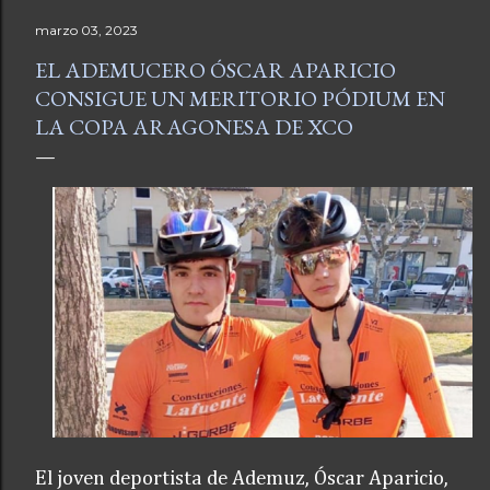
marzo 03, 2023
EL ADEMUCERO ÓSCAR APARICIO
CONSIGUE UN MERITORIO PÓDIUM EN
LA COPA ARAGONESA DE XCO
El joven deportista de Ademuz, Óscar Aparicio,