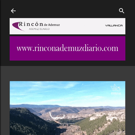
Ir al contenido principal