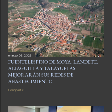
marzo 03, 2023
FUENTELESPINO DE MOYA, LANDETE,
ALIAGUILLA Y TALAYUELAS
MEJORARÁN SUS REDES DE
ABASTECIMIENTO
Compartir