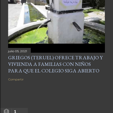
julio 05, 2021
GRIEGOS (TERUEL) OFRECE TRABAJO Y
VIVIENDA A FAMILIAS CON NIÑOS
PARA QUE EL COLEGIO SIGA ABIERTO
Compartir
1