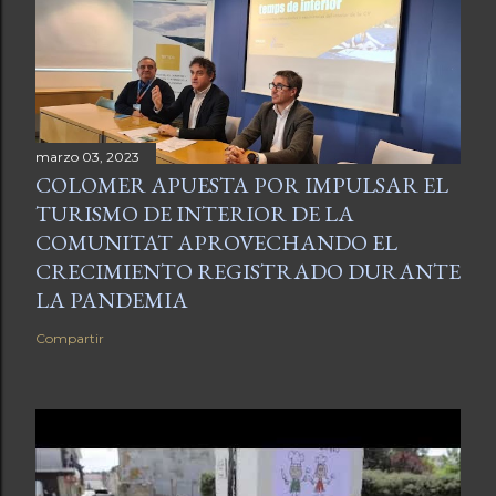
marzo 03, 2023
COLOMER APUESTA POR IMPULSAR EL
TURISMO DE INTERIOR DE LA
COMUNITAT APROVECHANDO EL
CRECIMIENTO REGISTRADO DURANTE
LA PANDEMIA
Compartir