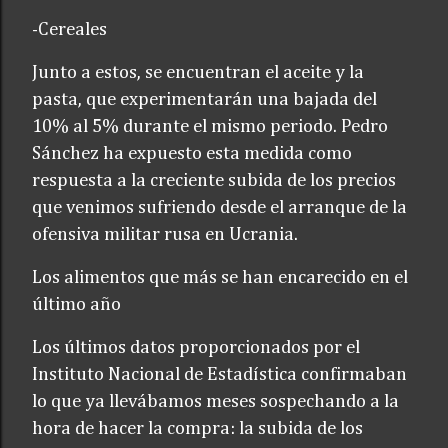
-Cereales
Junto a estos, se encuentran el aceite y la
pasta, que experimentarán una bajada del
10% al 5% durante el mismo periodo. Pedro
Sánchez ha expuesto esta medida como
respuesta a la creciente subida de los precios
que venimos sufriendo desde el arranque de la
ofensiva militar rusa en Ucrania.
Los alimentos que más se han encarecido en el
último año
Los últimos datos proporcionados por el
Instituto Nacional de Estadística confirmaban
lo que ya llevábamos meses sospechando a la
hora de hacer la compra: la subida de los