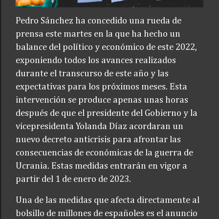
Pedro Sánchez ha concedido una rueda de
prensa este martes en la que ha hecho un
balance del político y económico de este 2022,
exponiendo todos los avances realizados
durante el transcurso de este año y las
expectativas para los próximos meses. Esta
intervención se produce apenas unas horas
después de que el presidente del Gobierno y la
vicepresidenta Yolanda Díaz acordaran un
nuevo decreto anticrisis para afrontar las
consecuencias de económicas de la guerra de
Ucrania. Estas medidas entrarán en vigor a
partir del 1 de enero de 2023.
Una de las medidas que afecta directamente al
bolsillo de millones de españoles es el anuncio