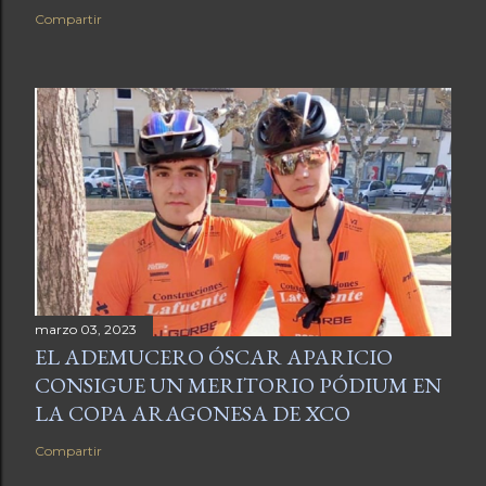
Compartir
marzo 03, 2023
EL ADEMUCERO ÓSCAR APARICIO
CONSIGUE UN MERITORIO PÓDIUM EN
LA COPA ARAGONESA DE XCO
Compartir