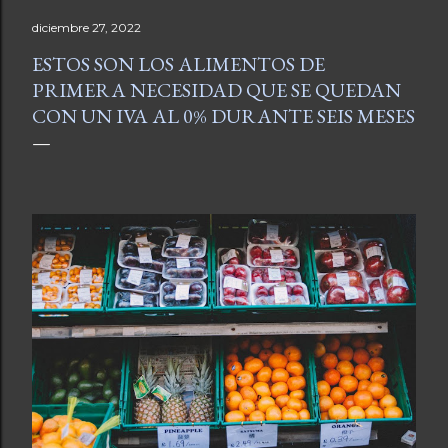
diciembre 27, 2022
ESTOS SON LOS ALIMENTOS DE
PRIMERA NECESIDAD QUE SE QUEDAN
CON UN IVA AL 0% DURANTE SEIS MESES