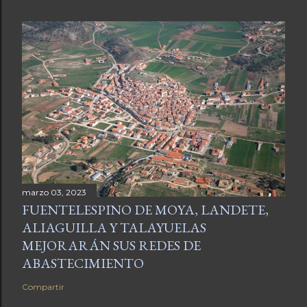
marzo 03, 2023
FUENTELESPINO DE MOYA, LANDETE,
ALIAGUILLA Y TALAYUELAS
MEJORARÁN SUS REDES DE
ABASTECIMIENTO
Compartir