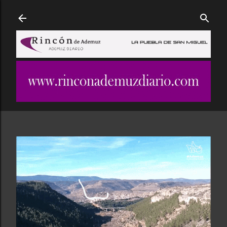
Ir al contenido principal