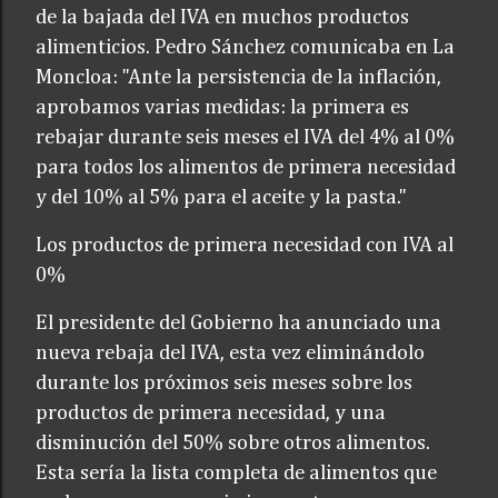
de la bajada del IVA en muchos productos
alimenticios. Pedro Sánchez comunicaba en La
Moncloa: "Ante la persistencia de la inflación,
aprobamos varias medidas: la primera es
rebajar durante seis meses el IVA del 4% al 0%
para todos los alimentos de primera necesidad
y del 10% al 5% para el aceite y la pasta."
Los productos de primera necesidad con IVA al
0%
El presidente del Gobierno ha anunciado una
nueva rebaja del IVA, esta vez eliminándolo
durante los próximos seis meses sobre los
productos de primera necesidad, y una
disminución del 50% sobre otros alimentos.
Esta sería la lista completa de alimentos que