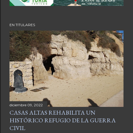
EN TITULARES
diciembre 09, 2022
CASAS ALTAS REHABILITA UN
HISTÓRICO REFUGIO DE LA GUERRA
CIVIL