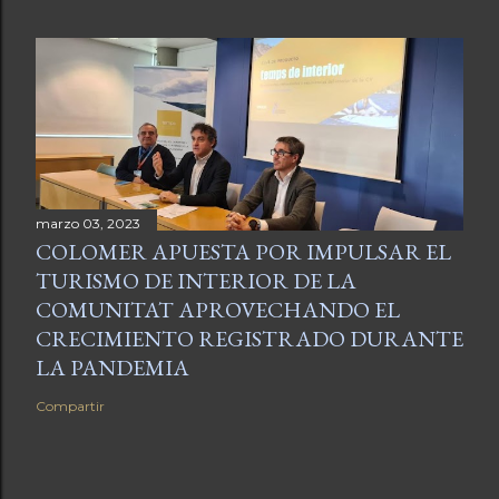
marzo 03, 2023
COLOMER APUESTA POR IMPULSAR EL
TURISMO DE INTERIOR DE LA
COMUNITAT APROVECHANDO EL
CRECIMIENTO REGISTRADO DURANTE
LA PANDEMIA
Compartir