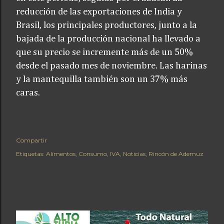
reducción de las exportaciones de India y
Brasil, los principales productores, junto a la
bajada de la producción nacional ha llevado a
que su precio se incremente más de un 50%
desde el pasado mes de noviembre. Las harinas
y la mantequilla también son un 37% más
caras.
Compartir
Etiquetas:
Alimentos
Consumo
IVA
Noticias
Rincón de Ademuz