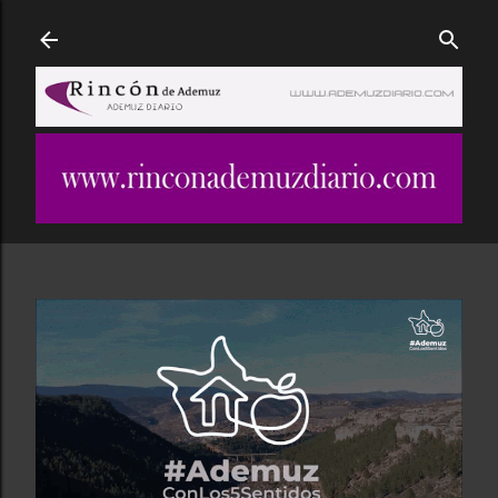
Ir al contenido principal