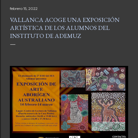
febrero 15, 2022
VALLANCA ACOGE UNA EXPOSICIÓN
ARTÍSTICA DE LOS ALUMNOS DEL
INSTITUTO DE ADEMUZ