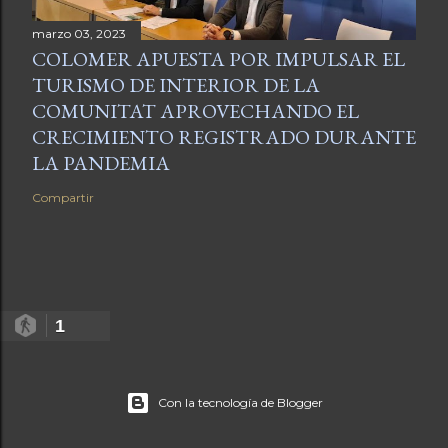
marzo 03, 2023
COLOMER APUESTA POR IMPULSAR EL
TURISMO DE INTERIOR DE LA
COMUNITAT APROVECHANDO EL
CRECIMIENTO REGISTRADO DURANTE
LA PANDEMIA
Compartir
1
Con la tecnología de Blogger