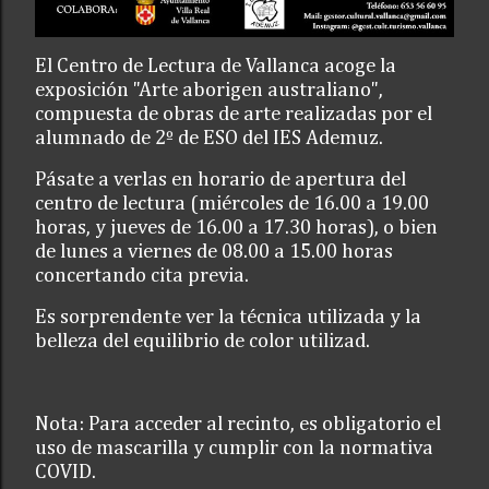
El Centro de Lectura de Vallanca acoge la
exposición "Arte aborigen australiano",
compuesta de obras de arte realizadas por el
alumnado de 2º de ESO del IES Ademuz.
Pásate a verlas en horario de apertura del
centro de lectura (miércoles de 16.00 a 19.00
horas, y jueves de 16.00 a 17.30 horas), o bien
de lunes a viernes de 08.00 a 15.00 horas
concertando cita previa.
Es sorprendente ver la técnica utilizada y la
belleza del equilibrio de color utilizad.
Nota: Para acceder al recinto, es obligatorio el
uso de mascarilla y cumplir con la normativa
COVID.