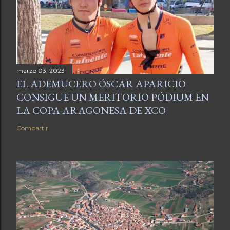
marzo 03, 2023
EL ADEMUCERO ÓSCAR APARICIO
CONSIGUE UN MERITORIO PÓDIUM EN
LA COPA ARAGONESA DE XCO
Compartir