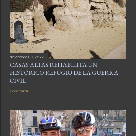
diciembre 09, 2022
CASAS ALTAS REHABILITA UN
HISTÓRICO REFUGIO DE LA GUERRA
CIVIL
Compartir