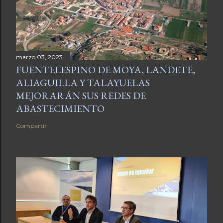
marzo 03, 2023
FUENTELESPINO DE MOYA, LANDETE,
ALIAGUILLA Y TALAYUELAS
MEJORARÁN SUS REDES DE
ABASTECIMIENTO
Compartir