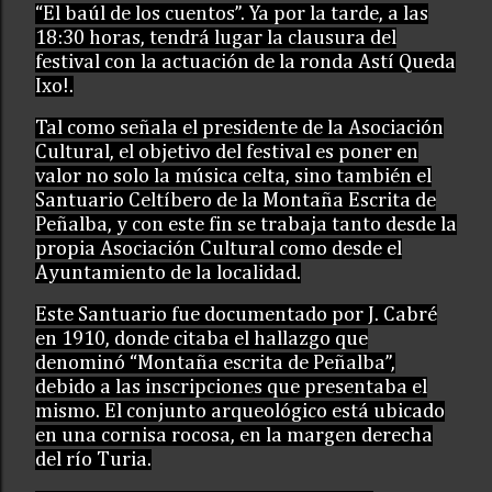
“El baúl de los cuentos”. Ya por la tarde, a las
18:30 horas, tendrá lugar la clausura del
festival con la actuación de la ronda Astí Queda
Ixo!.
Tal como señala el presidente de la Asociación
Cultural, el objetivo del festival es poner en
valor no solo la música celta, sino también el
Santuario Celtíbero de la Montaña Escrita de
Peñalba, y con este fin se trabaja tanto desde la
propia Asociación Cultural como desde el
Ayuntamiento de la localidad.
Este Santuario fue documentado por J. Cabré
en 1910, donde citaba el hallazgo que
denominó “Montaña escrita de Peñalba”,
debido a las inscripciones que presentaba el
mismo. El conjunto arqueológico está ubicado
en una cornisa rocosa, en la margen derecha
del río Turia.