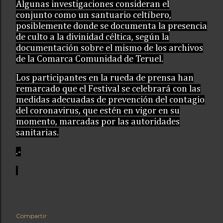
Algunas investigaciones consideran el
conjunto como un santuario celtíbero,
posiblemente donde se documenta la presencia
de culto a la divinidad céltica, según la
documentación sobre el mismo de los archivos
de la Comarca Comunidad de Teruel.
Los participantes en la rueda de prensa han
remarcado que el Festival se celebrará con las
medidas adecuadas de prevención del contagio
del coronavirus, que estén en vigor en su
momento, marcadas por las autoridades
sanitarias.
.-
Compartir