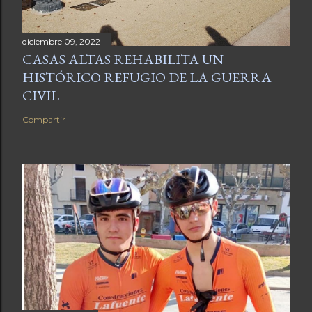
diciembre 09, 2022
CASAS ALTAS REHABILITA UN
HISTÓRICO REFUGIO DE LA GUERRA
CIVIL
Compartir