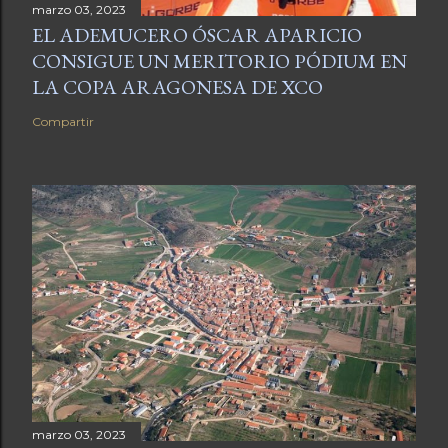
marzo 03, 2023
EL ADEMUCERO ÓSCAR APARICIO
CONSIGUE UN MERITORIO PÓDIUM EN
LA COPA ARAGONESA DE XCO
Compartir
marzo 03, 2023