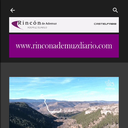
Ir al contenido principal