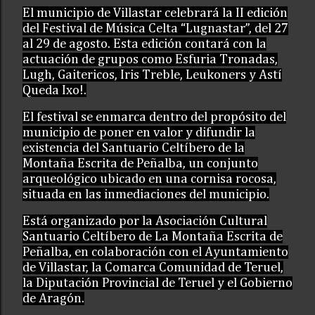
El municipio de Villastar celebrará la II edición
del Festival de Música Celta “Lugnastar”, del 27
al 29 de agosto. Esta edición contará con la
actuación de grupos como Esfuria Tronadas,
Lugh, Gaitericos, Iris Treble, Leukoners y Astí
Queda Ixo!.
El festival se enmarca dentro del propósito del
municipio de poner en valor y difundir la
existencia del Santuario Celtíbero de la
Montaña Escrita de Peñalba, un conjunto
arqueológico ubicado en una cornisa rocosa,
situada en las inmediaciones del municipio.
Está organizado por la Asociación Cultural
Santuario Celtíbero de La Montaña Escrita de
Peñalba, en colaboración con el Ayuntamiento
de Villastar, la Comarca Comunidad de Teruel,
la Diputación Provincial de Teruel y el Gobierno
de Aragón.