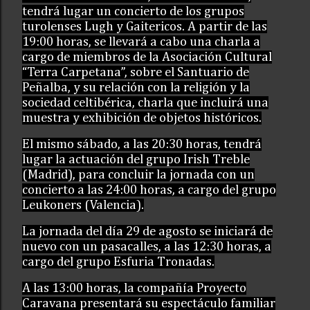
tendrá lugar un concierto de los grupos
turolenses Lugh y Gaitericos. A partir de las
19:00 horas, se llevará a cabo una charla a
cargo de miembros de la Asociación Cultural
“Terra Carpetana”, sobre el Santuario de
Peñalba, y su relación con la religión y la
sociedad celtibérica, charla que incluirá una
muestra y exhibición de objetos históricos.
El mismo sábado, a las 20:30 horas, tendrá
lugar la actuación del grupo Irish Treble
(Madrid), para concluir la jornada con un
concierto a las 24:00 horas, a cargo del grupo
Leukoners (Valencia).
La jornada del día 29 de agosto se iniciará de
nuevo con un pasacalles, a las 12:30 horas, a
cargo del grupo Esfuria Tronadas.
A las 13:00 horas, la compañía Proyecto
Caravana presentará su espectáculo familiar