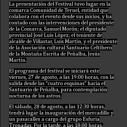
La presentación del Festival tuvo lugar en la
comarca Comunidad de Teruel, entidad que
colabora con el evento desde sus inicios, y ha
contado con las intervenciones del presidente
de la Comarca, Samuel Morón; el diputado
provincial José Luis López; el teniente de
alcalde de Villastar, Luis Martín, y el presidente
de la Asociación cultural Santuario Celtíbero
de la Montaña Escrita de Peñalba, Jesús
Martín.
El programa del festival se iniciará este
viernes, 27 de agosto, a las 19:00 horas, con la
salida desde las “cuatro esquinas” hacia el
Santuario de Peñalba, para contemplación
nocturna de los astros.
El sábado, 28 de agosto, a las 12:30 horas,
tendrá lugar la inauguración del mercadillo y
un pasacalles a cargo del grupo Esfuria
Tronadas. Por la tarde, a las 18:00 horas,