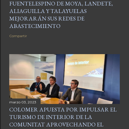
FUENTELESPINO DE MOYA, LANDETE,
ALIAGUILLA Y TALAYUELAS
MEJORARÁN SUS REDES DE
ABASTECIMIENTO
Compartir
marzo 03, 2023
COLOMER APUESTA POR IMPULSAR EL
TURISMO DE INTERIOR DE LA
COMUNITAT APROVECHANDO EL