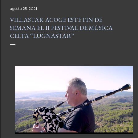
agosto 25, 2021
VILLASTAR ACOGE ESTE FIN DE
SEMANA EL II FESTIVAL DE MÚSICA
CELTA “LUGNASTAR”