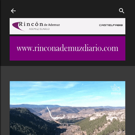
Ir al contenido principal