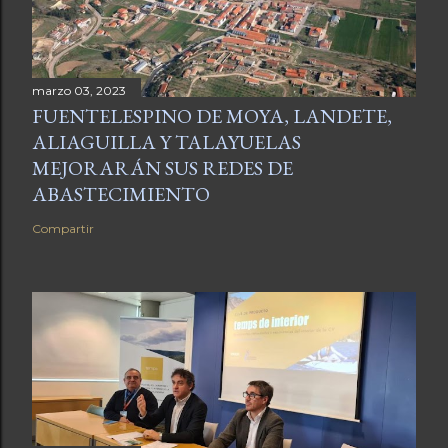
marzo 03, 2023
FUENTELESPINO DE MOYA, LANDETE,
ALIAGUILLA Y TALAYUELAS
MEJORARÁN SUS REDES DE
ABASTECIMIENTO
Compartir