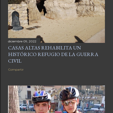
diciembre 09, 2022
CASAS ALTAS REHABILITA UN
HISTÓRICO REFUGIO DE LA GUERRA
CIVIL
Compartir