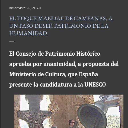
diciembre 26, 2020
EL TOQUE MANUAL DE CAMPANAS, A
UN PASO DE SER PATRIMONIO DE LA
HUMANIDAD
El Consejo de Patrimonio Histórico
aprueba por unanimidad, a propuesta del
Ministerio de Cultura, que España
presente la candidatura a la UNESCO