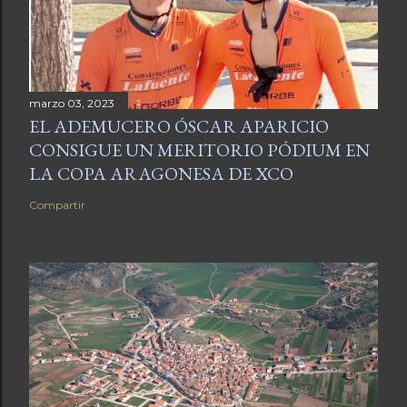
marzo 03, 2023
EL ADEMUCERO ÓSCAR APARICIO
CONSIGUE UN MERITORIO PÓDIUM EN
LA COPA ARAGONESA DE XCO
Compartir