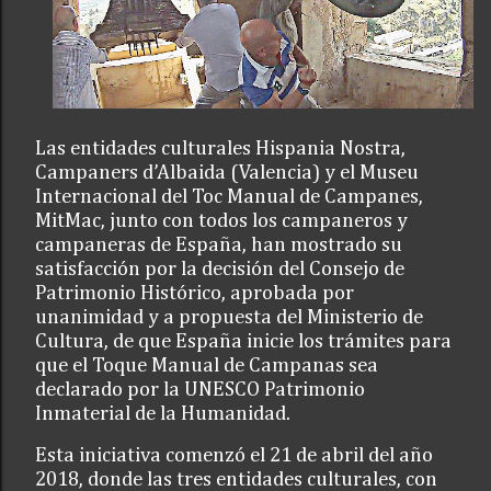
Las entidades culturales Hispania Nostra,
Campaners d’Albaida (Valencia) y el Museu
Internacional del Toc Manual de Campanes,
MitMac, junto con todos los campaneros y
campaneras de España, han mostrado su
satisfacción por la decisión del Consejo de
Patrimonio Histórico, aprobada por
unanimidad y a propuesta del Ministerio de
Cultura, de que España inicie los trámites para
que el Toque Manual de Campanas sea
declarado por la UNESCO Patrimonio
Inmaterial de la Humanidad.
Esta iniciativa comenzó el 21 de abril del año
2018, donde las tres entidades culturales, con