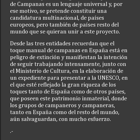
de Campanas es un lenguaje universal y, por
ese motivo, se pretende constituir una
candidatura multinacional, de países
europeos, pero también de países resto del
mundo que se quieran unir a este proyecto.
Desde las tres entidades recuerdan que el
toque manual de campanas en España está en
peligro de extinción y manifiestan la intención
de seguir trabajando intensamente, junto con
el Ministerio de Cultura, en la elaboración de
un expediente para presentar a la UNESCO, en
el que esté reflejado la gran riqueza de los
toques tanto de España como de otros países,
que poseen este patrimonio inmaterial, donde
los grupos de campaneros y campaneras,
tanto en España como del resto del mundo,
aún salvaguardan, con mucho esfuerzo.
.-