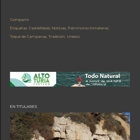
Compartir
Etiquetas:
Castielfabib
Noticias
Patrimonio Inmaterial
Toque de Campanas
Tradición
Unesco
EN TITULARES