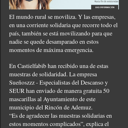
El mundo rural se moviliza. Y las empresas,
en una corriente solidaria que recorre todo el
país, también se está movilizando para que
nadie se quede desamparado en estos
momentos de máxima emergencia.
En Castielfabib han recibido una de estas
muestras de solidaridad. La empresa
Sueñoszzz - Especialistas del Descanso y
SEUR han enviado de manera gratuita 50
mascarillas al Ayuntamiento de este
municipio del Rincón de Ademuz.
“Es de agradecer las muestras solidarias en
estos momentos complicados”, explica el