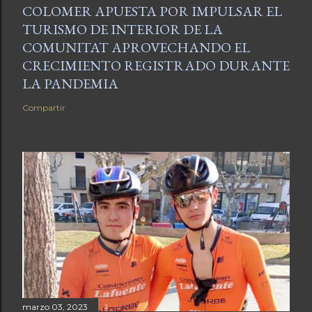
COLOMER APUESTA POR IMPULSAR EL
TURISMO DE INTERIOR DE LA
COMUNITAT APROVECHANDO EL
CRECIMIENTO REGISTRADO DURANTE
LA PANDEMIA
Compartir
marzo 03, 2023