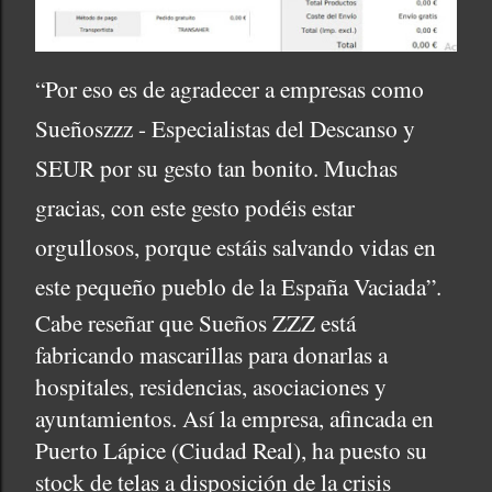
“Por eso es de agradecer a empresas como
Sueñoszzz - Especialistas del Descanso y
SEUR por su gesto tan bonito. Muchas
gracias, con este gesto podéis estar
orgullosos, porque estáis salvando vidas en
este pequeño pueblo de la España Vaciada”.
Cabe reseñar que Sueños ZZZ está
fabricando mascarillas para donarlas a
hospitales, residencias, asociaciones y
ayuntamientos. Así la empresa, afincada en
Puerto Lápice (Ciudad Real), ha puesto su
stock de telas a disposición de la crisis