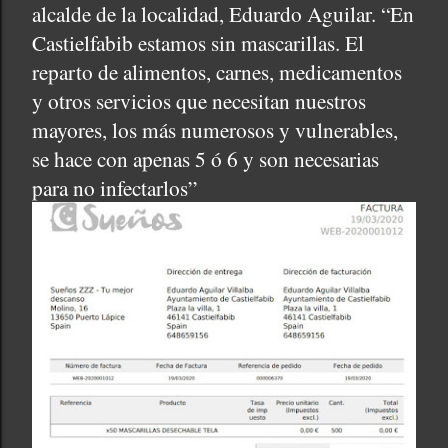
alcalde de la localidad, Eduardo Aguilar. “En
Castielfabib estamos sin mascarillas. El
reparto de alimentos, carnes, medicamentos
y otros servicios que necesitan nuestros
mayores, los más numerosos y vulnerables,
se hace con apenas 5 ó 6 y son necesarias
para no infectarlos”