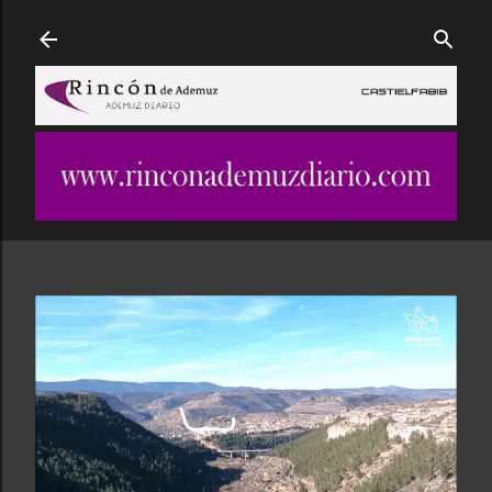
Ir al contenido principal