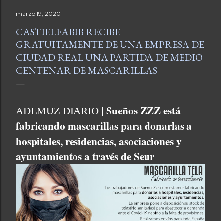
marzo 19, 2020
CASTIELFABIB RECIBE
GRATUITAMENTE DE UNA EMPRESA DE
CIUDAD REAL UNA PARTIDA DE MEDIO
CENTENAR DE MASCARILLAS
| Sueños ZZZ está
ADEMUZ DIARIO
fabricando mascarillas para donarlas a
hospitales, residencias, asociaciones y
ayuntamientos a través de Seur