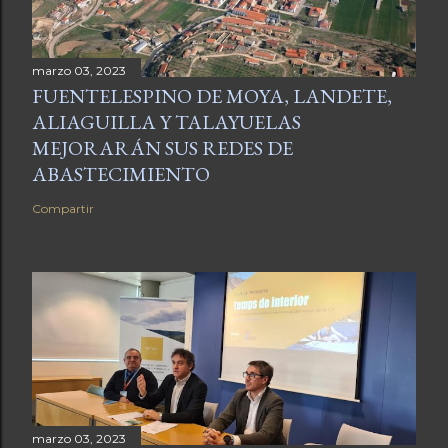
marzo 03, 2023
FUENTELESPINO DE MOYA, LANDETE,
ALIAGUILLA Y TALAYUELAS
MEJORARÁN SUS REDES DE
ABASTECIMIENTO
Compartir
marzo 03, 2023