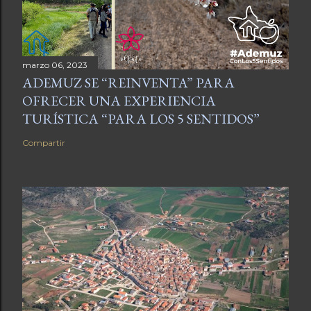
marzo 06, 2023
ADEMUZ SE “REINVENTA” PARA
OFRECER UNA EXPERIENCIA
TURÍSTICA “PARA LOS 5 SENTIDOS”
Compartir