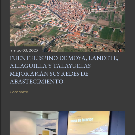
marzo 03, 2023
FUENTELESPINO DE MOYA, LANDETE,
ALIAGUILLA Y TALAYUELAS
MEJORARÁN SUS REDES DE
ABASTECIMIENTO
Compartir