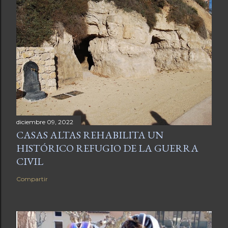
diciembre 09, 2022
CASAS ALTAS REHABILITA UN
HISTÓRICO REFUGIO DE LA GUERRA
CIVIL
Compartir