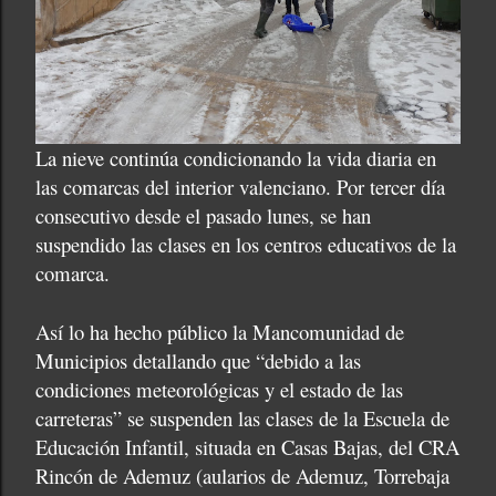
La nieve continúa condicionando la vida diaria en
las comarcas del interior valenciano. Por tercer día
consecutivo desde el pasado lunes, se han
suspendido las clases en los centros educativos de la
comarca.
Así lo ha hecho público la Mancomunidad de
Municipios detallando que “debido a las
condiciones meteorológicas y el estado de las
carreteras” se suspenden las clases de la Escuela de
Educación Infantil, situada en Casas Bajas, del CRA
Rincón de Ademuz (aularios de Ademuz, Torrebaja