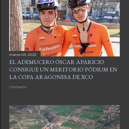
marzo 03, 2023
EL ADEMUCERO ÓSCAR APARICIO
CONSIGUE UN MERITORIO PÓDIUM EN
LA COPA ARAGONESA DE XCO
Compartir