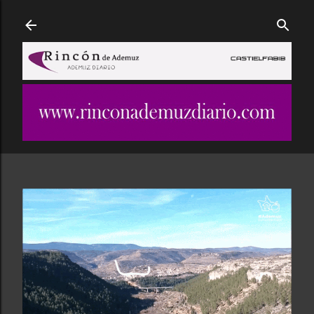
Ir al contenido principal