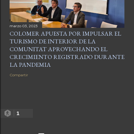
marzo 03, 2023
COLOMER APUESTA POR IMPULSAR EL
TURISMO DE INTERIOR DE LA
COMUNITAT APROVECHANDO EL
CRECIMIENTO REGISTRADO DURANTE
LA PANDEMIA
Compartir
1