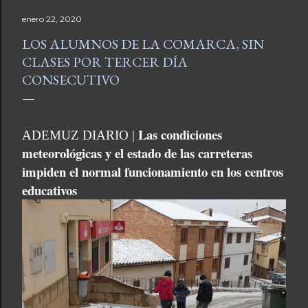
enero 22, 2020
LOS ALUMNOS DE LA COMARCA, SIN
CLASES POR TERCER DÍA
CONSECUTIVO
Las condiciones
ADEMUZ DIARIO |
meteorológicas y el estado de las carreteras
impiden el normal funcionamiento en los centros
educativos