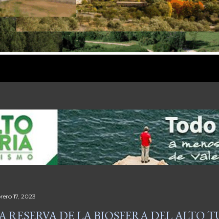
rero 17, 2023
A RESERVA DE LA BIOSFERA DEL ALTO 