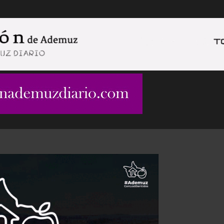
Ir al contenido principal