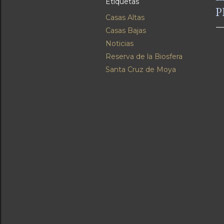
Etiquetas
P
Casas Altas
Casas Bajas
Noticias
Reserva de la Biosfera
Santa Cruz de Moya