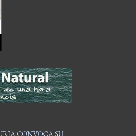
TURIA CONVOCA SU