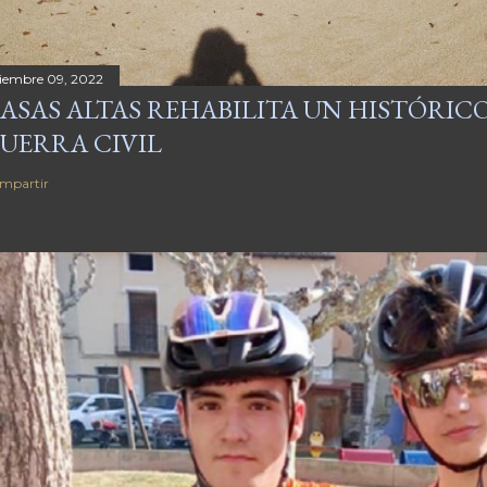
ciembre 09, 2022
ASAS ALTAS REHABILITA UN HISTÓRICO
UERRA CIVIL
mpartir