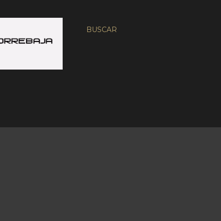
BUSCAR