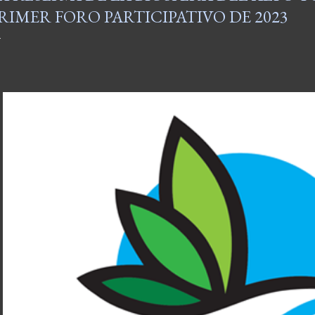
RIMER FORO PARTICIPATIVO DE 2023