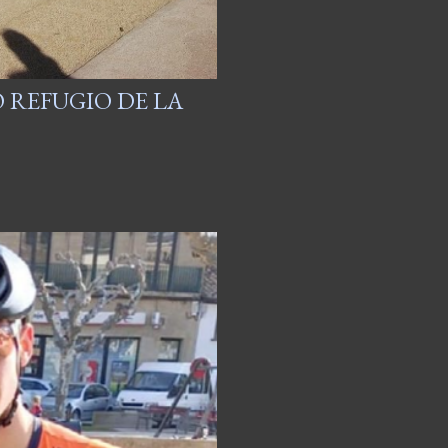
 REFUGIO DE LA