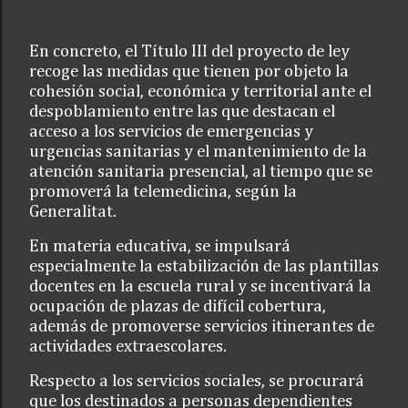
En concreto, el Título III del proyecto de ley
recoge las medidas que tienen por objeto la
cohesión social, económica y territorial ante el
despoblamiento entre las que destacan el
acceso a los servicios de emergencias y
urgencias sanitarias y el mantenimiento de la
atención sanitaria presencial, al tiempo que se
promoverá la telemedicina, según la
Generalitat.
En materia educativa, se impulsará
especialmente la estabilización de las plantillas
docentes en la escuela rural y se incentivará la
ocupación de plazas de difícil cobertura,
además de promoverse servicios itinerantes de
actividades extraescolares.
Respecto a los servicios sociales, se procurará
que los destinados a personas dependientes