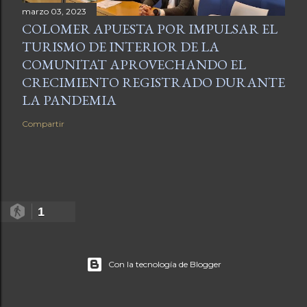
marzo 03, 2023
COLOMER APUESTA POR IMPULSAR EL
TURISMO DE INTERIOR DE LA
COMUNITAT APROVECHANDO EL
CRECIMIENTO REGISTRADO DURANTE
LA PANDEMIA
Compartir
1
Con la tecnología de Blogger