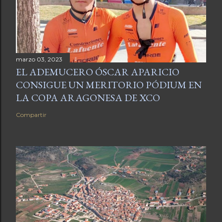
marzo 03, 2023
EL ADEMUCERO ÓSCAR APARICIO
CONSIGUE UN MERITORIO PÓDIUM EN
LA COPA ARAGONESA DE XCO
Compartir