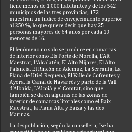
tiene menos de 1.000 habitantes y de los 542
municipios de las tres provincias, 172
muestran un índice de envejecimiento superior
al 250 %, lo que quiere decir que hay 25
personas mayores de 64 años por cada 10
menores de 16.
El fenómeno no solo se produce en comarcas
de interior como Els Ports de Morella, L’Alt
Maestrat, L’Alcalatén, El Alto Mijares, El Alto
Palancia, El Rincón de Ademuz, La Serranía, La
Plana de Utiel-Requena, El Valle de Cofrentes y
Ayora, la Canal de Navarrés y parte de la Vall
d’Albaida, L’Alcoià y el Comtat, sino que
también se da en algunas de las zonas de
interior de comarcas litorales como el Baix
Maestrat, la Plana Alta y Baixa y las dos
Marinas.
La despoblación, según la consellera, "se ha