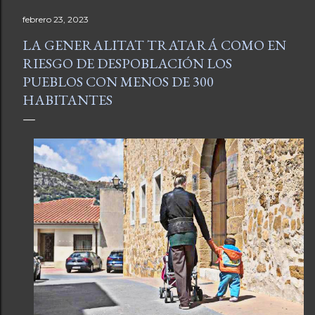
febrero 23, 2023
LA GENERALITAT TRATARÁ COMO EN
RIESGO DE DESPOBLACIÓN LOS
PUEBLOS CON MENOS DE 300
HABITANTES