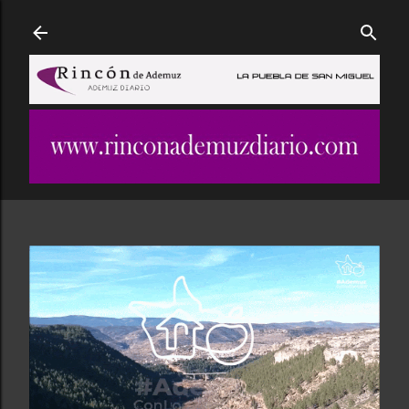
Ir al contenido principal