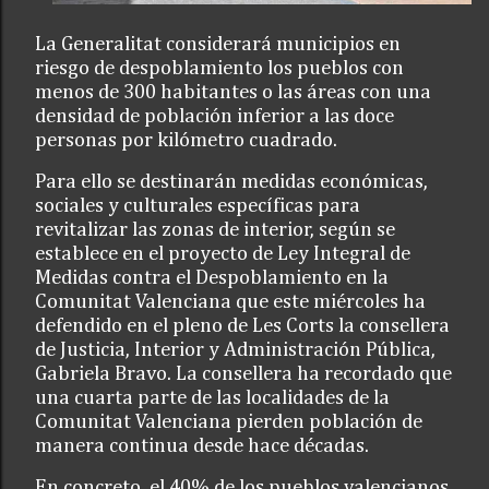
La Generalitat considerará municipios en
riesgo de despoblamiento los pueblos con
menos de 300 habitantes o las áreas con una
densidad de población inferior a las doce
personas por kilómetro cuadrado.
Para ello se destinarán medidas económicas,
sociales y culturales específicas para
revitalizar las zonas de interior, según se
establece en el proyecto de Ley Integral de
Medidas contra el Despoblamiento en la
Comunitat Valenciana que este miércoles ha
defendido en el pleno de Les Corts la consellera
de Justicia, Interior y Administración Pública,
Gabriela Bravo. La consellera ha recordado que
una cuarta parte de las localidades de la
Comunitat Valenciana pierden población de
manera continua desde hace décadas.
En concreto, el 40% de los pueblos valencianos