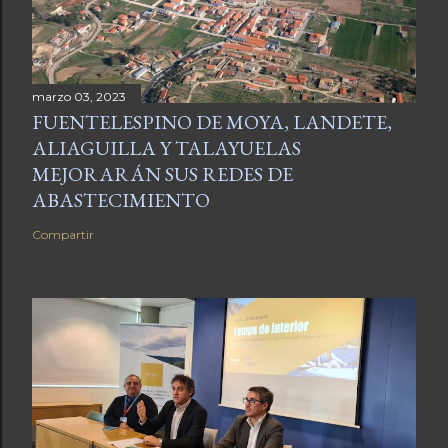
marzo 03, 2023
FUENTELESPINO DE MOYA, LANDETE,
ALIAGUILLA Y TALAYUELAS
MEJORARÁN SUS REDES DE
ABASTECIMIENTO
Compartir