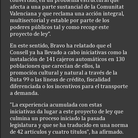
convertido, en un problema estructural que
afecta a una parte sustancial de la Comunitat
Valenciana y que reclama una acción integral,
multisectorial y estable por parte de los
poderes públicos tal y como recoge este
proyecto de ley”.
En este sentido, Bravo ha relatado que el
Consell ya ha llevado a cabo iniciativas como la
instalación de 141 cajeros automáticos en 130
poblaciones que carecían de ellos, la
promoción cultural y natural a través de la
Ruta 99 o las líneas de crédito, fiscalidad
diferenciada o los incentivos para el transporte
a demanda.
"La experiencia acumulada con estas
iniciativas da lugar a este proyecto de ley que
culmina un proceso iniciado la pasada
legislatura y que se ha traducido en una norma
de 42 artículos y cuatro títulos", ha afirmado.