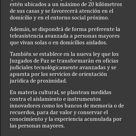
estén ubicados a un máximo de 20 kilómetros
de sus casas y se favorecerá atención en el
domicilio y en el entorno social próximo.
Además, se dispondrá de forma preferente la
teleasistencia avanzada a personas mayores
que vivan solas o en domicilios aislados.
También se establece en la nueva ley que los
Juzgados de Paz se transformarán en oficias
judiciales tecnológicamente avanzadas y se
apuesta por los servicios de orientación
jurídica de proximidad.
En materia cultural, se plantean medidas
contra el aislamiento e instrumentos
innovadores como los bancos de memoria o de
recuerdos, para dar valor y conservar el
conocimiento y la experiencia acumulada por
las personas mayores.