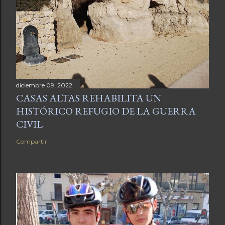
diciembre 09, 2022
CASAS ALTAS REHABILITA UN
HISTÓRICO REFUGIO DE LA GUERRA
CIVIL
Compartir