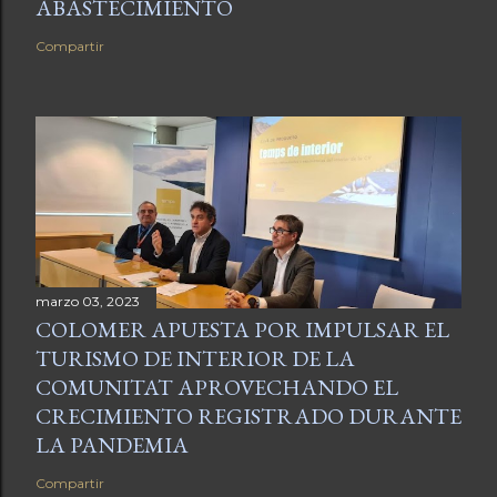
ABASTECIMIENTO
Compartir
marzo 03, 2023
COLOMER APUESTA POR IMPULSAR EL
TURISMO DE INTERIOR DE LA
COMUNITAT APROVECHANDO EL
CRECIMIENTO REGISTRADO DURANTE
LA PANDEMIA
Compartir