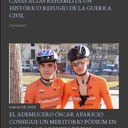
CASAS ALTAS REHABILITA UN
HISTÓRICO REFUGIO DE LA GUERRA
CIVIL
Compartir
marzo 03, 2023
EL ADEMUCERO ÓSCAR APARICIO
CONSIGUE UN MERITORIO PÓDIUM EN