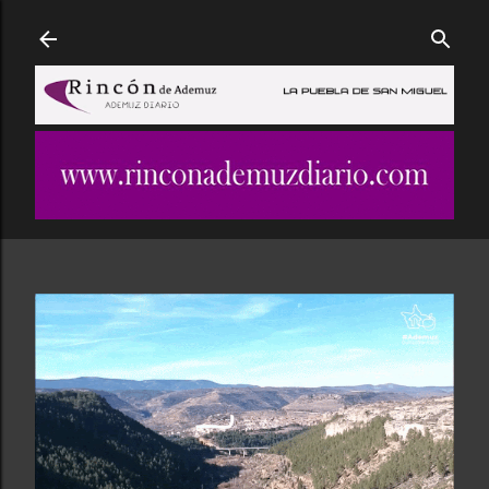
Ir al contenido principal