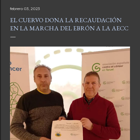
febrero 03, 2023
EL CUERVO DONA LA RECAUDACIÓN
EN LA MARCHA DEL EBRÓN A LA AECC