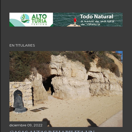
EN TITULARES
diciembre 09, 2022