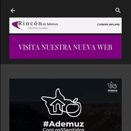
Ir al contenido principal