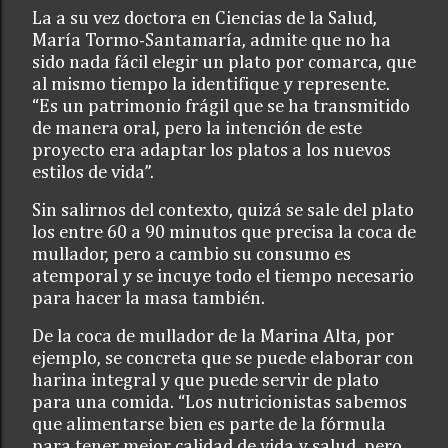
La a su vez doctora en Ciencias de la Salud,
María Tormo-Santamaría, admite que no ha
sido nada fácil elegir un plato por comarca, que
al mismo tiempo la identifique y represente.
“Es un patrimonio frágil que se ha transmitido
de manera oral, pero la intención de este
proyecto era adaptar los platos a los nuevos
estilos de vida”.
Sin salirnos del contexto, quizá se sale del plato
los entre 60 a 90 minutos que precisa la coca de
mullador, pero a cambio su consumo es
atemporal y se incuye todo el tiempo necesario
para hacer la masa también.
De la coca de mullador de la Marina Alta, por
ejemplo, se concreta que se puede elaborar con
harina integral y que puede servir de plato
para una comida. “Los nutricionistas sabemos
que alimentarse bien es parte de la fórmula
para tener mejor calidad de vida y salud, pero