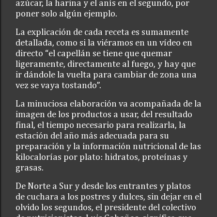
azúcar, la harina y el anís en el segundo, por
poner solo algún ejemplo.
La explicación de cada receta es sumamente
detallada, como si la viéramos en un vídeo en
directo “el capellán se tiene que quemar
ligeramente, directamente al fuego, y hay que
ir dándole la vuelta para cambiar de zona una
vez se vaya tostando”.
La minuciosa elaboración va acompañada de la
imagen de los productos a usar, del resultado
final, el tiempo necesario para realizarla, la
estación del año más adecuada para su
preparación y la información nutricional de las
kilocalorías por plato: hidratos, proteínas y
grasas.
De Norte a Sur y desde los entrantes y platos
de cuchara a los postres y dulces, sin dejar en el
olvido los segundos, el presidente del colectivo