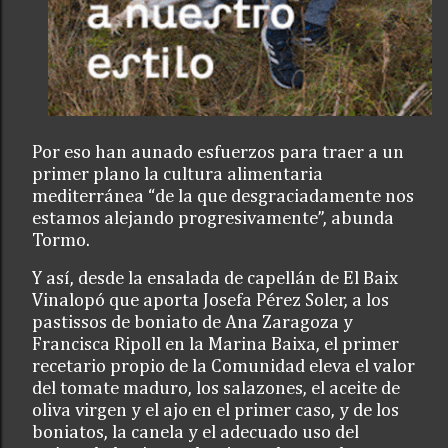
Por eso han aunado esfuerzos para traer a un
primer plano la cultura alimentaria
mediterránea “de la que desgraciadamente nos
estamos alejando progresivamente”, abunda
Tormo.
Y así, desde la ensalada de capellán de El Baix
Vinalopó que aporta Josefa Pérez Soler, a los
pastissos de boniato de Ana Zaragoza y
Francisca Ripoll en la Marina Baixa, el primer
recetario propio de la Comunidad eleva el valor
del tomate maduro, los salazones, el aceite de
oliva virgen y el ajo en el primer caso, y de los
boniatos, la canela y el adecuado uso del