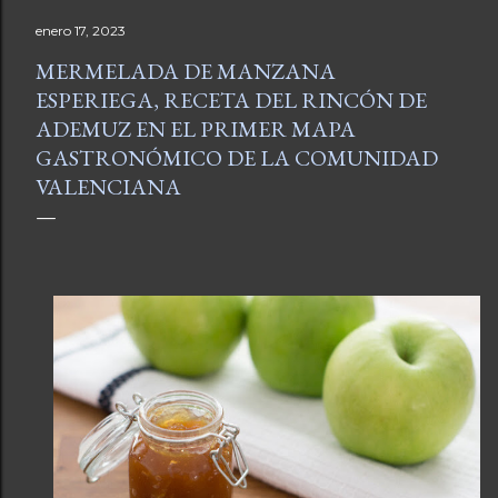
enero 17, 2023
MERMELADA DE MANZANA
ESPERIEGA, RECETA DEL RINCÓN DE
ADEMUZ EN EL PRIMER MAPA
GASTRONÓMICO DE LA COMUNIDAD
VALENCIANA