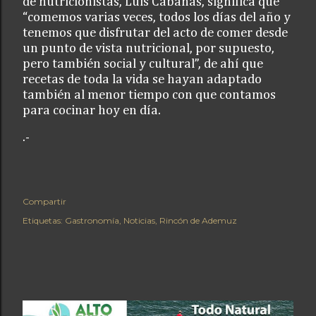
de nutricionistas, Luis Cabañas, significa que
“comemos varias veces, todos los días del año y
tenemos que disfrutar del acto de comer desde
un punto de vista nutricional, por supuesto,
pero también social y cultural”, de ahí que
recetas de toda la vida se hayan adaptado
también al menor tiempo con que contamos
para cocinar hoy en día.
.-
Compartir
Etiquetas:
Gastronomía
Noticias
Rincón de Ademuz