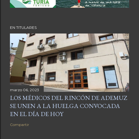
EN TITULARES
marzo 06, 2023
LOS MÉDICOS DEL RINCÓN DE ADEMUZ
SE UNEN A LA HUELGA CONVOCADA
EN EL DÍA DE HOY
Compartir