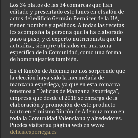
Los 34 platos de las 34 comarcas que han
editado y presentado este lunes en el salón de
actos del edificio Germán Bernácer de la UA,
tienen nombre y apellidos. A todas las recetas
les acompaña la persona que la ha elaborado
paso a paso, y el experto nutricionista que la
actualiza, siempre ubicados en una zona
específica de la Comunidad, como una forma
de homenajearles también.
En el Rincón de Ademuz no nos sorprende que
la elección haya sido la mermelada de
manzana esperiega, ya que en esta comarca
tenemos a "Delicias de Manzana Esperiega",
empresa que desde el 2018 se encarga de la
elaboración y promoción de este producto
tanto en el mismo Rincón de Ademuz como en
toda la Comunidad Valenciana y alrededores.
Puedes visitar su página web en www.
deliciaesperiega.es