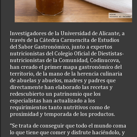
Investigadores de la Universidad de Alicante, a
través de la Cátedra Carmencita de Estudios
del Sabor Gastronómico, junto a expertos
nutricionistas del Colegio Oficial de Diestistas-
nutricionistas de la Comunidad, Codinucova,
han creado el primer mapa gastronómico del
territorio, de la mano de la herencia culinaria
de abuelas y abuelos, madres y padres que
directamente han elaborado las recetas y
redescubierto un patrinomio que los
especialistas han actualizado a los
requirimientos tanto nutritivos como de
proximidad y temporada de los productos.
“Se trata de conseguir que todo el mundo coma
lo que tiene que comer y disfrute haciéndolo, y