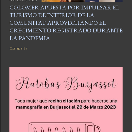
COLOMER APUESTA POR IMPULSAR EL
TURISMO DE INTERIOR DE LA
COMUNITAT APROVECHANDO EL
CRECIMIENTO REGISTRADO DURANTE
LA PANDEMIA
Compartir