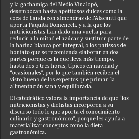
y la gachamiga del Medio Vinalopó,
desembocan hasta apetitosos dulces como la
coca de llanda con almendras de l’Alacantí que
aporta Paquita Domenech, y a la que los
nutricionistas han dado una vuelta para
reducir a la mitad el azúcar y sustituir parte de
la harina blanca por integral, o los patissos de
boniato que se recomienda elaborar en dos
partes porque es la que lleva más tiempo,
hasta dos o tres horas, típicos en navidad y
“ocasionales”, por lo que también reciben el
visto bueno de los expertos que priman la
alimentación sana y equilibrada.
El catedrático valora la importancia de que “los
nutricionistas y dietistas incorporen a su
discurso todo lo que aporta el conocimiento
culinario y gastronómico”, porque les ayuda a
materializar conceptos como la dieta
gastronómica.