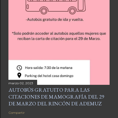
marzo 02, 2023
AUTOBÚS GRATUITO PARA LAS
CITACIONES DE MAMOGRAFÍA DEL 29
DE MARZO DEL RINCÓN DE ADEMUZ
Compartir