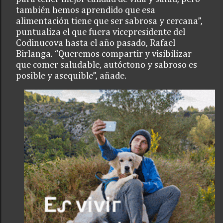
también hemos aprendido que esa
alimentación tiene que ser sabrosa y cercana”,
puntualiza el que fuera vicepresidente del
Codinucova hasta el año pasado, Rafael
Birlanga. “Queremos compartir y visibilizar
que comer saludable, autóctono y sabroso es
posible y asequible”, añade.