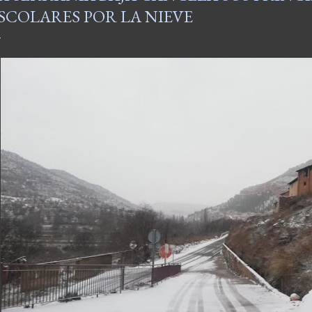
SCOLARES POR LA NIEVE