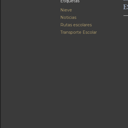
Etiquetas
E
Nieve
Noticias
Rutas escolares
Transporte Escolar