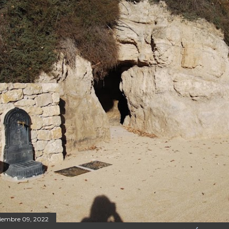
ciembre 09, 2022