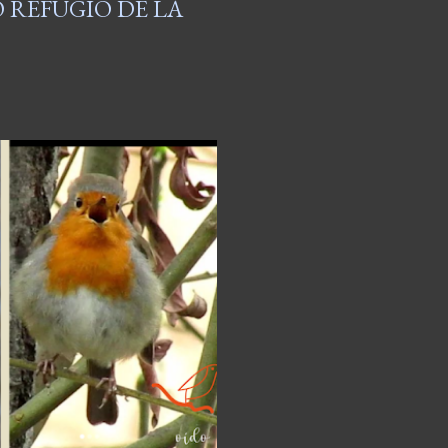
 REFUGIO DE LA