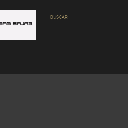
BUSCAR