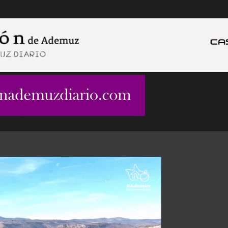
Ir al contenido principal