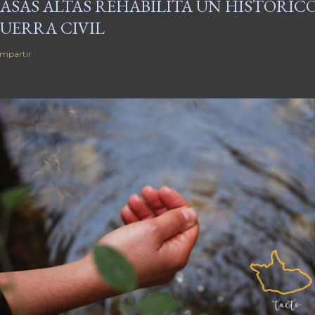
ASAS ALTAS REHABILITA UN HISTÓRICO
UERRA CIVIL
mpartir