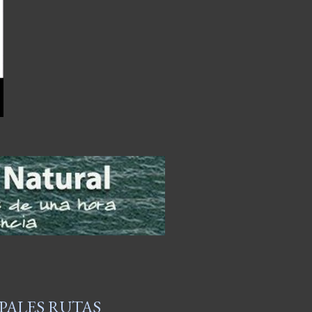
PALES RUTAS