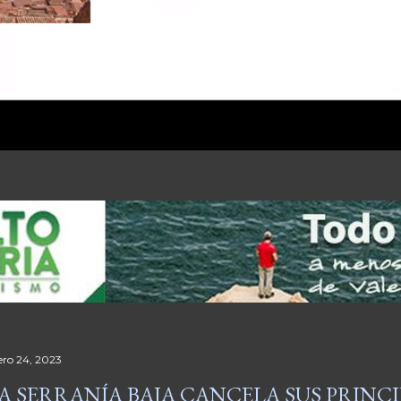
ero 24, 2023
A SERRANÍA BAJA CANCELA SUS PRINCI