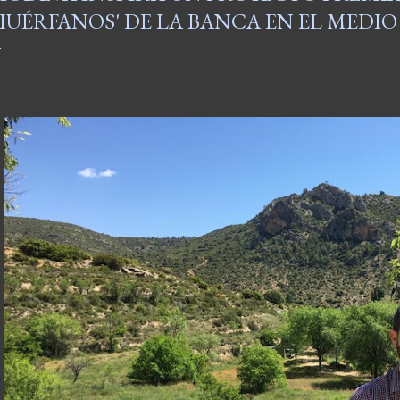
HUÉRFANOS' DE LA BANCA EN EL MEDI