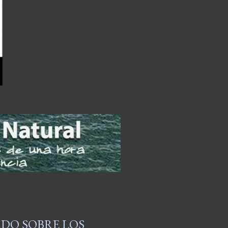
ADO SOBRE LOS