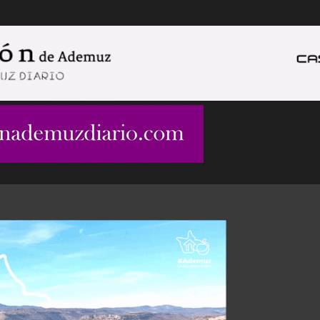
Ir al contenido principal