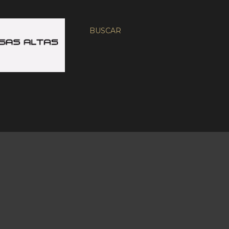
BUSCAR