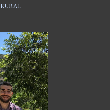
O RURAL