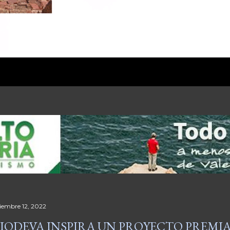
ciembre 12, 2022
IODEVA INSPIRA UN PROYECTO PREMI