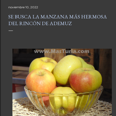
noviembre 10, 2022
SE BUSCA LA MANZANA MÁS HERMOSA
DEL RINCÓN DE ADEMUZ