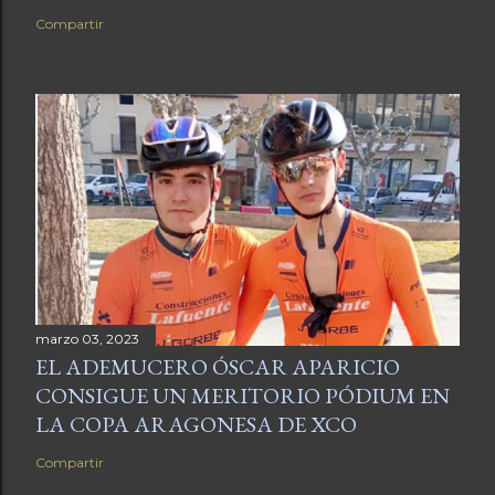
Compartir
marzo 03, 2023
EL ADEMUCERO ÓSCAR APARICIO
CONSIGUE UN MERITORIO PÓDIUM EN
LA COPA ARAGONESA DE XCO
Compartir