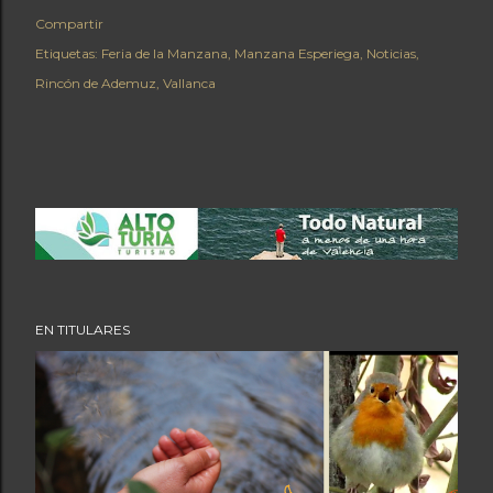
Compartir
Etiquetas:
Feria de la Manzana
Manzana Esperiega
Noticias
Rincón de Ademuz
Vallanca
EN TITULARES