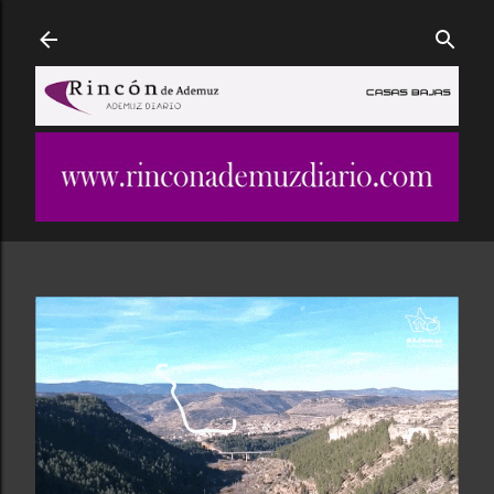
Ir al contenido principal