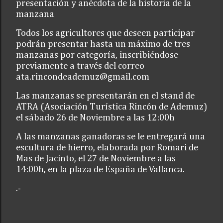
presentación y anécdota de la historia de la
manzana
Todos los agricultores que deseen participar
podrán presentar hasta un máximo de tres
manzanas por categoría, inscribiéndose
previamente a través del correo
ata.rincondeademuz@gmail.com
Las manzanas se presentarán en el stand de
ATRA (Asociación Turística Rincón de Ademuz)
el sábado 26 de Noviembre a las 12:00h
A las manzanas ganadoras se le entregará una
escultura de hierro, elaborada por Romari de
Mas de Jacinto, el 27 de Noviembre a las
14:00h, en la plaza de España de Vallanca.
.-