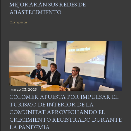
MEJORARÁN SUS REDES DE
ABASTECIMIENTO
Compartir
marzo 03, 2023
COLOMER APUESTA POR IMPULSAR EL
TURISMO DE INTERIOR DE LA
COMUNITAT APROVECHANDO EL
CRECIMIENTO REGISTRADO DURANTE
LA PANDEMIA