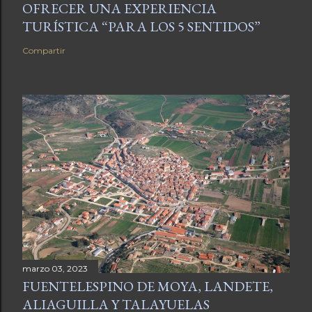
OFRECER UNA EXPERIENCIA
TURÍSTICA “PARA LOS 5 SENTIDOS”
Compartir
marzo 03, 2023
FUENTELESPINO DE MOYA, LANDETE,
ALIAGUILLA Y TALAYUELAS