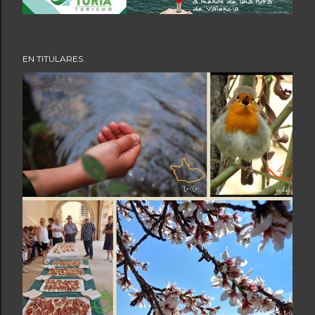
EN TITULARES