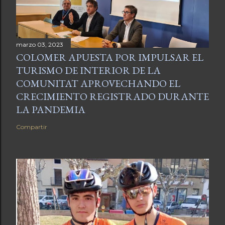
marzo 03, 2023
COLOMER APUESTA POR IMPULSAR EL
TURISMO DE INTERIOR DE LA
COMUNITAT APROVECHANDO EL
CRECIMIENTO REGISTRADO DURANTE
LA PANDEMIA
Compartir