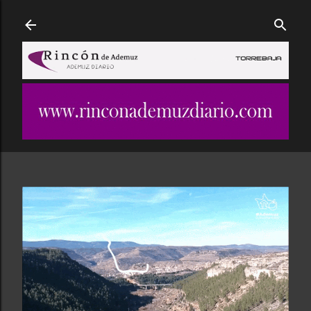
Ir al contenido principal