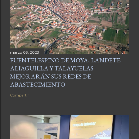
marzo 03, 2023
FUENTELESPINO DE MOYA, LANDETE,
ALIAGUILLA Y TALAYUELAS
MEJORARÁN SUS REDES DE
ABASTECIMIENTO
Compartir