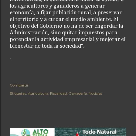
los agricultores y ganaderos a generar
economía, a fijar población rural, a preservar
el territorio y a cuidar el medio ambiente. El
objetivo del Gobierno no ha de ser engordar la
Administración, sino quitar impuestos para
potenciar la actividad empresarial y mejorar el
bienestar de toda la sociedad”.
.
Compartir
Etiquetas:
Agricultura
Fiscalidad
Ganadería
Noticias