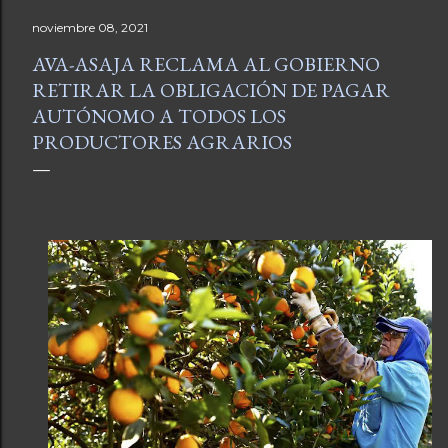
noviembre 08, 2021
AVA-ASAJA RECLAMA AL GOBIERNO
RETIRAR LA OBLIGACIÓN DE PAGAR
AUTÓNOMO A TODOS LOS
PRODUCTORES AGRARIOS