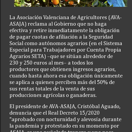
La Asociación Valenciana de Agricultores (AVA-
ASAJA) reclama al Gobierno que no haga
efectiva y retire inmediatamente la obligación
de pagar cuotas de afiliación a la Seguridad
Social como autónomos agrarios (en el Sistema
Especial para Trabajadores por Cuenta Propia
Agrarios SETA) –que se sitúan alrededor de
230 y 250 euros al mes– a todos los
productores que obtienen ingresos agrarios,
cuando hasta ahora esa obligación únicamente
se aplica a quienes perciben más del 50% de
sus rentas totales de la venta de sus
producciones agrícolas o ganaderas.
El presidente de AVA-ASAJA, Cristóbal Aguado,
denuncia que el Real Decreto 15/2020
“aprobado con nocturnidad y alevosía durante
la pandemia y protestado en su momento por