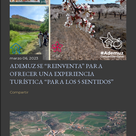
marzo 06, 2023
ADEMUZ SE “REINVENTA” PARA
OFRECER UNA EXPERIENCIA
TURÍSTICA “PARA LOS 5 SENTIDOS”
Compartir