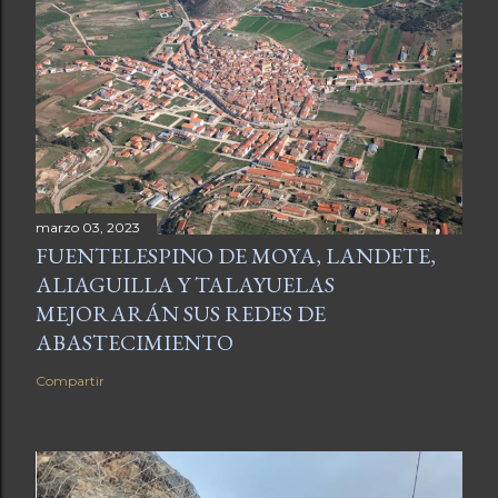
marzo 03, 2023
FUENTELESPINO DE MOYA, LANDETE,
ALIAGUILLA Y TALAYUELAS
MEJORARÁN SUS REDES DE
ABASTECIMIENTO
Compartir