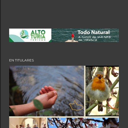
EN TITULARES