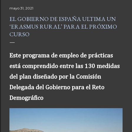
mayo 31, 2021
EL GOBIERNO DE ESPAÑA ULTIMA UN
‘ERASMUS RURAL’ PARA EL PRÓXIMO
CURSO
Este programa de empleo de prácticas
está comprendido entre las 130 medidas
del plan diseñado por la Comisión
Delegada del Gobierno para el Reto
Demográfico