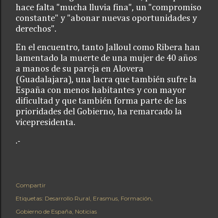
hace falta "mucha lluvia fina", un "compromiso
constante" y "abonar nuevas oportunidades y
derechos".
En el encuentro, tanto Jalloul como Ribera han
lamentado la muerte de una mujer de 40 años
a manos de su pareja en Alovera
(Guadalajara), una lacra que también sufre la
España con menos habitantes y con mayor
dificultad y que también forma parte de las
prioridades del Gobierno, ha remarcado la
vicepresidenta.
.-
Compartir
Etiquetas:
Desarrollo Rural
Erasmus
Formación
Gobierno de España
Noticias