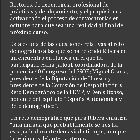
Rectores, de experiencia profesional de
prácticas y de alojamiento, y el propósito es
activar todo el proceso de convocatorias en
octubre para que sea una realidad al final del
próximo curso.
Esta es una de las cuestiones relativas al reto
demográfico a las que se ha referido Ribera en
un encuentro en Huesca en el que ha
participado Hana Jalloul, coordinadora de la
ponencia 40 Congreso del PSOE; Miguel Gracia,
presidente de la Diputación de Huesca y
presidente de la Comisión de Despoblación y
Reto Demográfico de la FEMP; y Denis Itxaso,
ponente del capítulo "España Autonómica y
Reto demográfico".
Un reto demográfico que para Ribera enfatiza
"una mirada que probablemente se nos ha
escapado durante demasiado tiempo, aunque
la teníamos delante", ante una