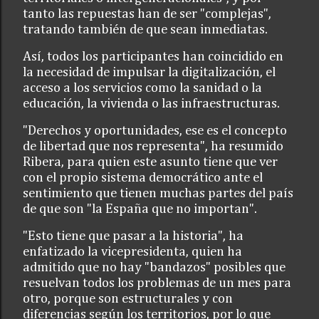
tanto las repuestas han de ser "complejas",
tratando también de que sean inmediatas.
Así, todos los participantes han coincidido en
la necesidad de impulsar la digitalización, el
acceso a los servicios como la sanidad o la
educación, la vivienda o las infraestructuras.
"Derechos y oportunidades, ese es el concepto
de libertad que nos representa", ha resumido
Ribera, para quien este asunto tiene que ver
con el propio sistema democrático ante el
sentimiento que tienen muchas partes del país
de que son "la España que no importan".
"Esto tiene que pasar a la historia", ha
enfatizado la vicepresidenta, quien ha
admitido que no hay "bandazos" posibles que
resuelvan todos los problemas de un mes para
otro, porque son estructurales y con
diferencias según los territorios, por lo que