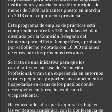
instituciones y asociaciones de municipios de
menos de 3.000 habitantes puesto en marcha
en 2018 con la diputación provincial-.
Este programa de empleo de prácticas está
comprendido entre las 130 medidas del plan
diseñado por la Comisión Delegada del
Gobierno para el Reto Demográfico, aprobado
por el Gobierno y dotado con 10.000 millones
de euros para los próximos tres años.
Se trata de una iniciativa para que los
estudiantes, en su caso de Formación
Profesional, vivan una experiencia en entornos
rurales pequeños y aporten sus conocimientos,
hospedados en casas de los pueblos donde
desempeñen su tarea, ha explicado la
vicepresidenta.
Ha concretado, al respecto, que se trabaja en
las vertientes académica, con la Conferencia de