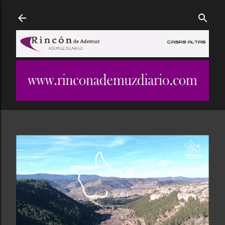
Ir al contenido principal