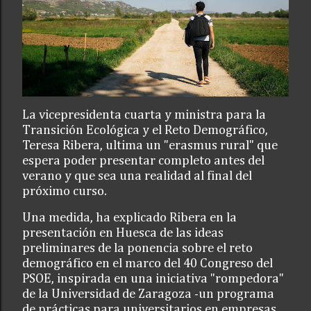
La vicepresidenta cuarta y ministra para la
Transición Ecológica y el Reto Demográfico,
Teresa Ribera, ultima un "erasmus rural" que
espera poder presentar completo antes del
verano y que sea una realidad al final del
próximo curso.
Una medida, ha explicado Ribera en la
presentación en Huesca de las ideas
preliminares de la ponencia sobre el reto
demográfico en el marco del 40 Congreso del
PSOE, inspirada en una iniciativa "rompedora"
de la Universidad de Zaragoza -un programa
de prácticas para universitarios en empresas,