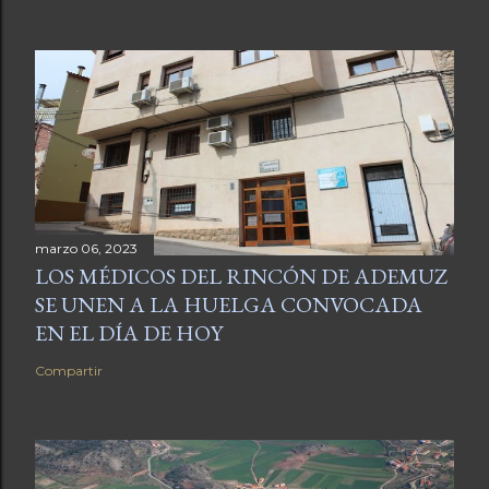
marzo 06, 2023
LOS MÉDICOS DEL RINCÓN DE ADEMUZ
SE UNEN A LA HUELGA CONVOCADA
EN EL DÍA DE HOY
Compartir