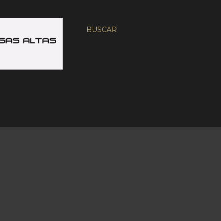
BUSCAR