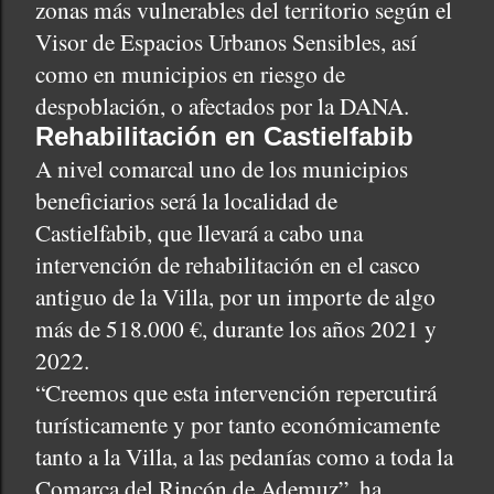
zonas más vulnerables del territorio según el
Visor de Espacios Urbanos Sensibles, así
como en municipios en riesgo de
despoblación, o afectados por la DANA.
Rehabilitación en Castielfabib
A nivel comarcal uno de los municipios
beneficiarios será la localidad de
Castielfabib, que llevará a cabo una
intervención de rehabilitación en el casco
antiguo de la Villa, por un importe de algo
más de 518.000 €, durante los años 2021 y
2022.
“Creemos que esta intervención repercutirá
turísticamente y por tanto económicamente
tanto a la Villa, a las pedanías como a toda la
Comarca del Rincón de Ademuz”, ha