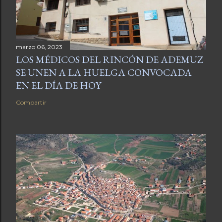
marzo 06, 2023
LOS MÉDICOS DEL RINCÓN DE ADEMUZ
SE UNEN A LA HUELGA CONVOCADA
EN EL DÍA DE HOY
Compartir