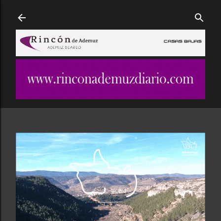
Ir al contenido principal