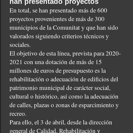
han presentado proyectos
En total, se han presentado más de 600
proyectos provenientes de más de 300
municipios de la Comunitat y que han sido
valorados siguiendo criterios técnicos y
sociales.
El objetivo de esta línea, prevista para 2020-
2021 con una dotación de más de 15
millones de euros de presupuesto es la
rehabilitación o adecuación de edificios del
patrimonio municipal de carácter social,
cultural o histórico, así como la adecuación
de calles, plazas o zonas de esparcimiento y
recreo.
Para ello, el 3 de abril, desde la dirección
general de Calidad, Rehabilitación y