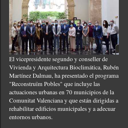
El vicepresidente segundo y conseller de
Vivienda y Arquitectura Bioclimática, Rubén
Martínez Dalmau, ha presentado el programa
"Reconstruïm Pobles" que incluye las
actuaciones urbanas en 70 municipios de la
Comunitat Valenciana y que están dirigidas a
rehabilitar edificios municipales y a adecuar
entornos urbanos.