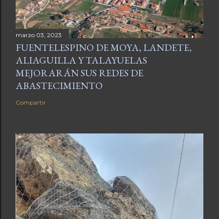
marzo 03, 2023
FUENTELESPINO DE MOYA, LANDETE,
ALIAGUILLA Y TALAYUELAS
MEJORARÁN SUS REDES DE
ABASTECIMIENTO
Compartir