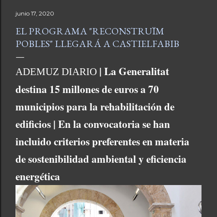
junio 17, 2020
EL PROGRAMA "RECONSTRUÏM
POBLES" LLEGARÁ A CASTIELFABIB
| La Generalitat
ADEMUZ DIARIO
destina 15 millones de euros a 70
municipios para la rehabilitación de
edificios | En la convocatoria se han
incluido criterios preferentes en materia
de sostenibilidad ambiental y eficiencia
energética