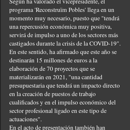
Según ha valorado el vicepresidente, el
programa 'Reconstruïm Pobles' llega en un
momento muy necesario, puesto que "tendrá
una repercusión económica muy positiva,
servirá de impulso a uno de los sectores más
castigados durante la crisis de la COVID-19".
En este sentido, ha afirmado que este año se
destinarán 15 millones de euros a la
elaboración de 70 proyectos que se
materializarán en 2021, "una cantidad
presupuestaria que tendrá un impacto directo
en la creación de puestos de trabajo
cualificados y en el impulso económico del
sector profesional ligado en este tipo de
actuaciones".
En el acto de presentación también han