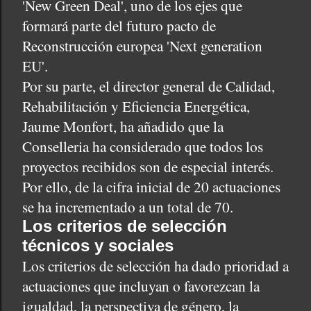
'New Green Deal', uno de los ejes que
formará parte del futuro pacto de
Reconstrucción europea 'Next generation
EU'.
Por su parte, el director general de Calidad,
Rehabilitación y Eficiencia Energética,
Jaume Monfort, ha añadido que la
Conselleria ha considerado que todos los
proyectos recibidos son de especial interés.
Por ello, de la cifra inicial de 20 actuaciones
se ha incrementado a un total de 70.
Los criterios de selección
técnicos y sociales
Los criterios de selección ha dado prioridad a
actuaciones que incluyan o favorezcan la
igualdad, la perspectiva de género, la