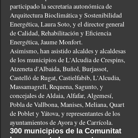
participado la secretaria autonómica de
Arquitectura Bioclimática y Sostenibilidad
Energética, Laura Soto, y el director general
de Calidad, Rehabilitación y Eficiencia
Energética, Jaume Monfort.
Asimismo, han asistido alcaldes y alcaldesas
de los municipios de L'Alcudia de Crespins,
Atzeneta d'Albaida, Buñol, Burjassot,
Castelló de Rugat, Castielfabib, L'Alcudia,
Massamagrell, Requena, Sagunto, y
concejales de Aldaia, Alfafar, Algemesí,
Pobla de Vallbona, Manises, Meliana, Quart
de Poblet y Yátova, y representantes de los
ayuntamientos de Ayora y de Carrícola.
300 municipios de la Comunitat