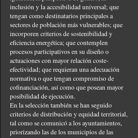
inclusión y la accesibilidad universal; que
tengan como destinatarios principales a
sectores de población más vulnerables; que
incorporen criterios de sostenibilidad y
eficiencia energética; que contemplen
procesos participativos en su diseño o
actuaciones con mayor relación coste-
efectividad; que requieran una adecuación
normativa o que tengan compromiso de
cofinanciación, así como que posean mayor
posibilidad de ejecución.
En la selección también se han seguido
criterios de distribución y equidad territorial,
tal como se comunicó a los ayuntamientos,
priorizando las de los municipios de las