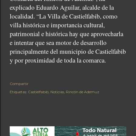
explicado Eduardo Aguilar, alcalde de la
localidad. “La Villa de Castielfabib, como
villa histórica e importancia cultural,
patrimonial e histórica hay que aprovecharla
e intentar que sea motor de desarrollo
principalmente del municipio de Castielfabib
y por proximidad de toda la comarca.
Compartir
Etiquetas:
Castielfabib
Noticias
Rincón de Ademuz