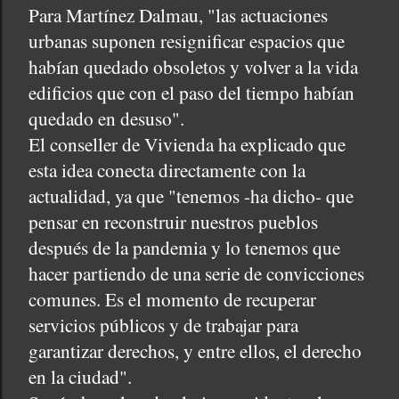
Para Martínez Dalmau, "las actuaciones
urbanas suponen resignificar espacios que
habían quedado obsoletos y volver a la vida
edificios que con el paso del tiempo habían
quedado en desuso".
El conseller de Vivienda ha explicado que
esta idea conecta directamente con la
actualidad, ya que "tenemos -ha dicho- que
pensar en reconstruir nuestros pueblos
después de la pandemia y lo tenemos que
hacer partiendo de una serie de convicciones
comunes. Es el momento de recuperar
servicios públicos y de trabajar para
garantizar derechos, y entre ellos, el derecho
en la ciudad".