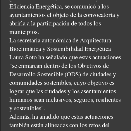
Eficiencia Energética, se comunicó a los
ayuntamientos el objeto de la convocatoria y
abrirla a la participación de todos los
municipios.
La secretaria autonómica de Arquitectura
Bioclimática y Sostenibilidad Energética
Laura Soto ha señalado que estas actuaciones
"se enmarcan dentro de los Objetivos de
Desarrollo Sostenible (ODS) de ciudades y
comunidades sostenibles, cuyo objetivo es
lograr que las ciudades y los asentamientos
humanos sean inclusivos, seguros, resilientes
y sostenibles".
Además, ha añadido que estas actuaciones
también están alineadas con los retos del