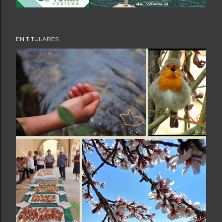
EN TITULARES