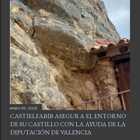
enero 09, 2023
CASTIELFABIB ASEGURA EL ENTORNO
DE SU CASTILLO CON LA AYUDA DE LA
DIPUTACIÓN DE VALENCIA