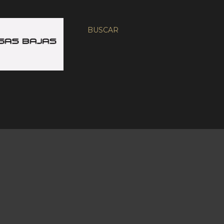
BUSCAR