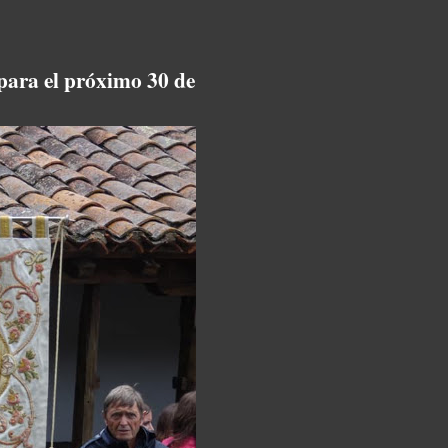
 para el próximo 30 de