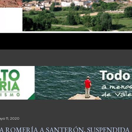
yo 11, 2020
A ROMERÍA A SANTERÓN, SUSPENDIDA