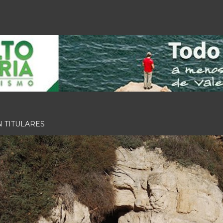
N TITULARES