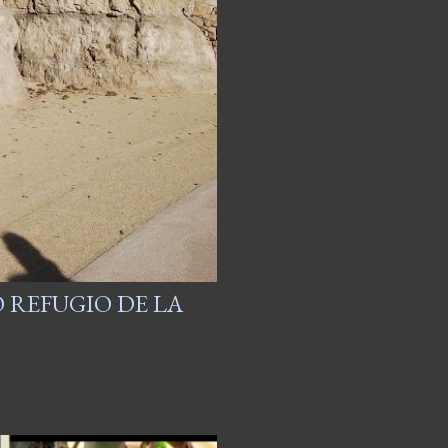
 REFUGIO DE LA