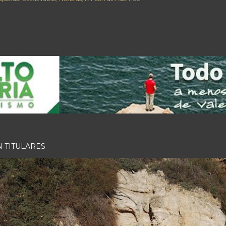
N TITULARES