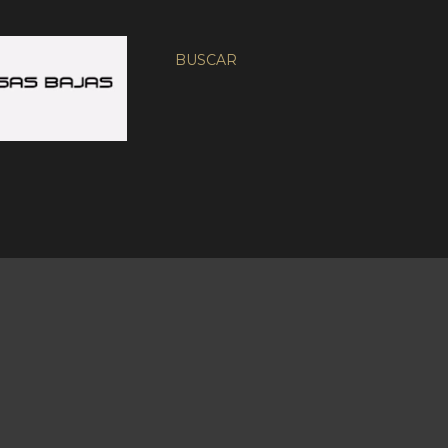
BUSCAR