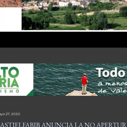
yo 27, 2020
ASTIELFABIB ANUNCIA LA NO APERTURA