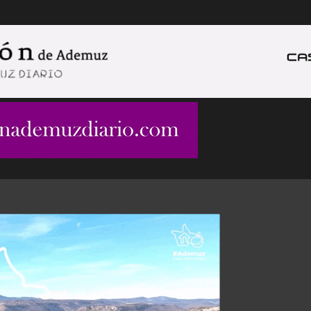
Ir al contenido principal