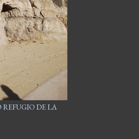
 REFUGIO DE LA