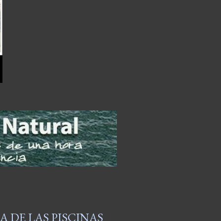
 DE LAS PISCINAS