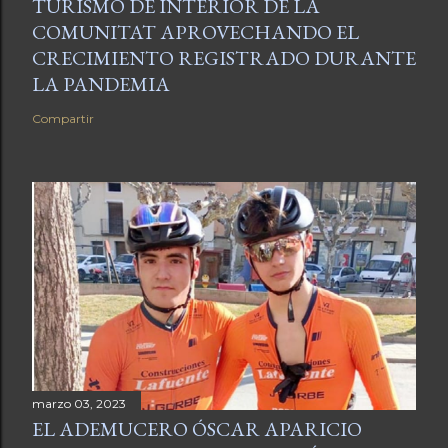
TURISMO DE INTERIOR DE LA
COMUNITAT APROVECHANDO EL
CRECIMIENTO REGISTRADO DURANTE
LA PANDEMIA
Compartir
marzo 03, 2023
EL ADEMUCERO ÓSCAR APARICIO