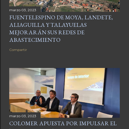
marzo 03, 2023
FUENTELESPINO DE MOYA, LANDETE,
ALIAGUILLA Y TALAYUELAS
MEJORARÁN SUS REDES DE
ABASTECIMIENTO
Compartir
marzo 03, 2023
COLOMER APUESTA POR IMPULSAR EL