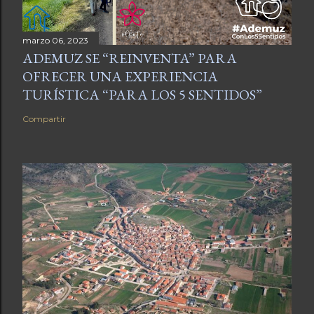
marzo 06, 2023
ADEMUZ SE “REINVENTA” PARA
OFRECER UNA EXPERIENCIA
TURÍSTICA “PARA LOS 5 SENTIDOS”
Compartir