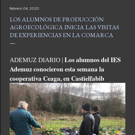
febrero 06, 2020
LOS ALUMNOS DE PRODUCCIÓN
AGROECOLÓGICA INICIA LAS VISITAS
DE EXPERIENCIAS EN LA COMARCA
Los alumnos del IES
ADEMUZ DIARIO |
Ademuz conocieron esta semana la
cooperativa Ceaga, en Castielfabib