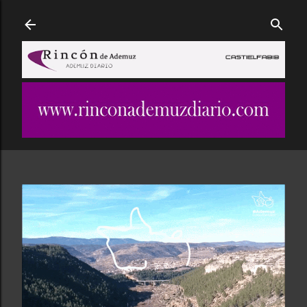
Ir al contenido principal