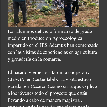
Los alumnos del ciclo formativo de grado
medio en Producción Agroecológica
impartido en el IES Ademuz han comenzado
con las visitas de experiencias en agricultura
y ganadería en la comarca.
El pasado viernes visitaron la cooperativa
CEAGA, en Castielfabib. La visita estuvo
guiada por Cesáreo Casino en la que explicó
a los jóvenes todo el proyecto que están
llevando a cabo de manera magistral,
transmitiendo la pasión que siente por la