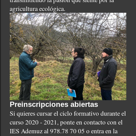
agricultura ecológica.
Preinscripciones abiertas
Si quieres cursar el ciclo formativo durante el
curso 2020 - 2021, ponte en contacto con el
IES Ademuz al
978.78 70 05 o entra en la