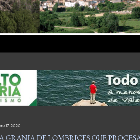
ero 17, 2020
A GRANJA DE LOMBRICES QUE PROCES