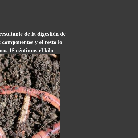
resultante de la digestión de
s componentes y el resto lo
os 15 céntimos el kilo