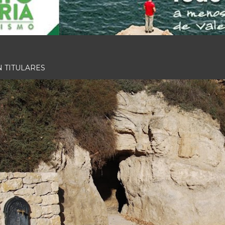
N TITULARES