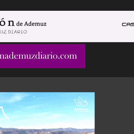
Ir al contenido principal