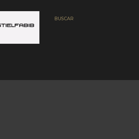
BUSCAR