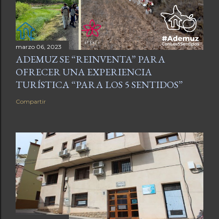
marzo 06, 2023
ADEMUZ SE “REINVENTA” PARA
OFRECER UNA EXPERIENCIA
TURÍSTICA “PARA LOS 5 SENTIDOS”
Compartir