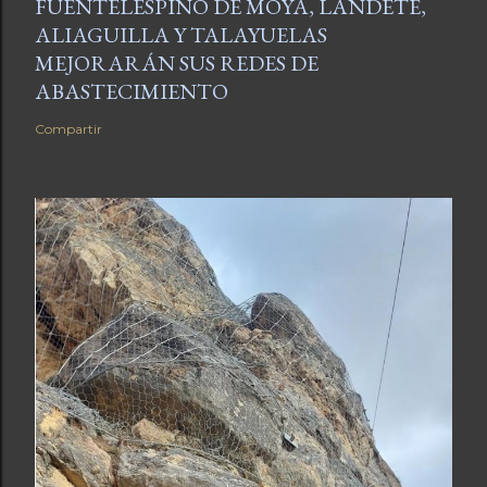
FUENTELESPINO DE MOYA, LANDETE,
ALIAGUILLA Y TALAYUELAS
MEJORARÁN SUS REDES DE
ABASTECIMIENTO
Compartir