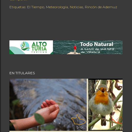
Etiquetas:
El Tiempo
Meteorología
Noticias
Rincón de Ademuz
EN TITULARES