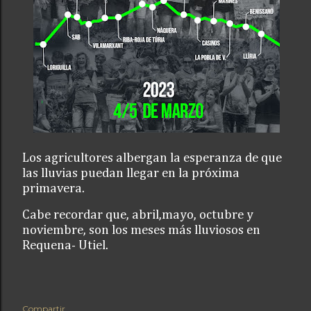
Los agricultores albergan la esperanza de que
las lluvias puedan llegar en la próxima
primavera.
Cabe recordar que, abril,mayo, octubre y
noviembre, son los meses más lluviosos en
Requena- Utiel.
Compartir