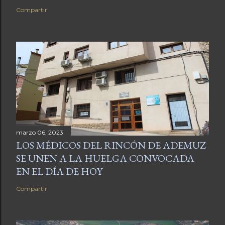
Compartir
marzo 06, 2023
LOS MÉDICOS DEL RINCÓN DE ADEMUZ
SE UNEN A LA HUELGA CONVOCADA
EN EL DÍA DE HOY
Compartir