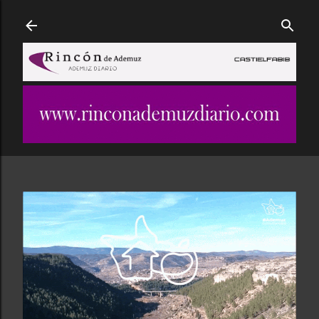
Ir al contenido principal