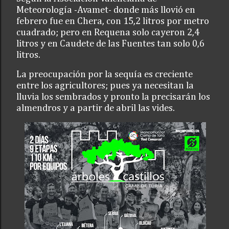
Meteorología -Avamet- donde más llovió en
febrero fue en Chera, con 15,2 litros por metro
cuadrado; pero en Requena solo cayeron 2,4
litros y en Caudete de las Fuentes tan solo 0,6
litros.
La preocupación por la sequía es creciente
entre los agricultores; pues ya necesitan la
lluvia los sembrados y pronto la precisarán los
almendros y a partir de abril las vides.