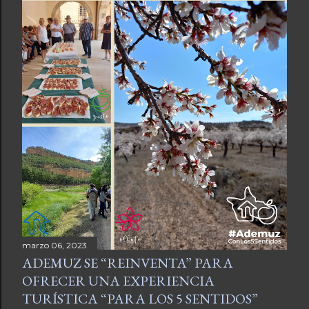
marzo 06, 2023
ADEMUZ SE “REINVENTA” PARA
OFRECER UNA EXPERIENCIA
TURÍSTICA “PARA LOS 5 SENTIDOS”