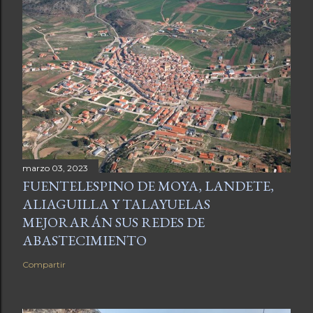
marzo 03, 2023
FUENTELESPINO DE MOYA, LANDETE,
ALIAGUILLA Y TALAYUELAS
MEJORARÁN SUS REDES DE
ABASTECIMIENTO
Compartir