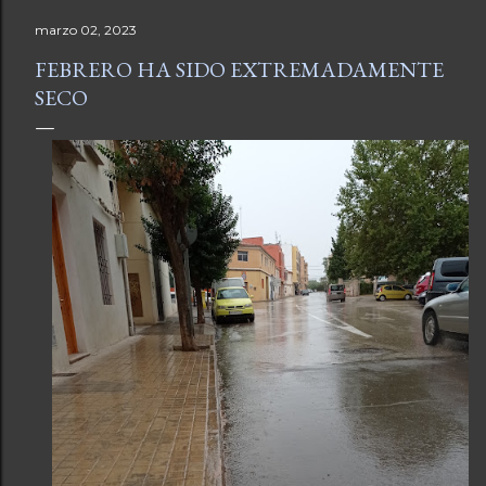
marzo 02, 2023
FEBRERO HA SIDO EXTREMADAMENTE
SECO