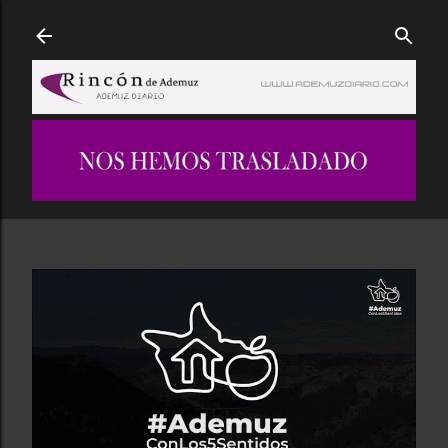
Ir al contenido principal