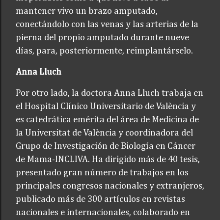
mantener vivo un brazo amputado,
conectándolo con las venas y las arterias de la
pierna del propio amputado durante nueve
días, para, posteriormente, reimplantárselo.
Anna Lluch
Por otro lado, la doctora Anna Lluch trabaja en
el Hospital Clínico Universitario de València y
es catedrática emérita del área de Medicina de
la Universitat de València y coordinadora del
Grupo de Investigación de Biología en Cáncer
de Mama-INCLIVA. Ha dirigido más de 40 tesis,
presentado gran número de trabajos en los
principales congresos nacionales y extranjeros,
publicado más de 300 artículos en revistas
nacionales e internacionales, colaborado en