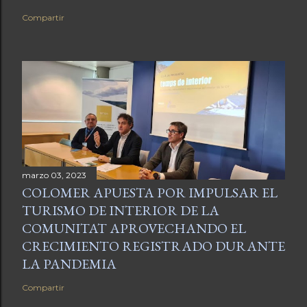
Compartir
marzo 03, 2023
COLOMER APUESTA POR IMPULSAR EL
TURISMO DE INTERIOR DE LA
COMUNITAT APROVECHANDO EL
CRECIMIENTO REGISTRADO DURANTE
LA PANDEMIA
Compartir