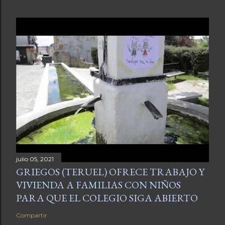
julio 05, 2021
GRIEGOS (TERUEL) OFRECE TRABAJO Y
VIVIENDA A FAMILIAS CON NIÑOS
PARA QUE EL COLEGIO SIGA ABIERTO
Compartir