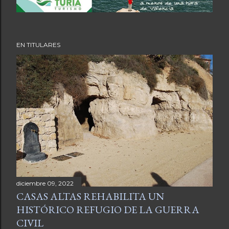
EN TITULARES
diciembre 09, 2022
CASAS ALTAS REHABILITA UN
HISTÓRICO REFUGIO DE LA GUERRA
CIVIL