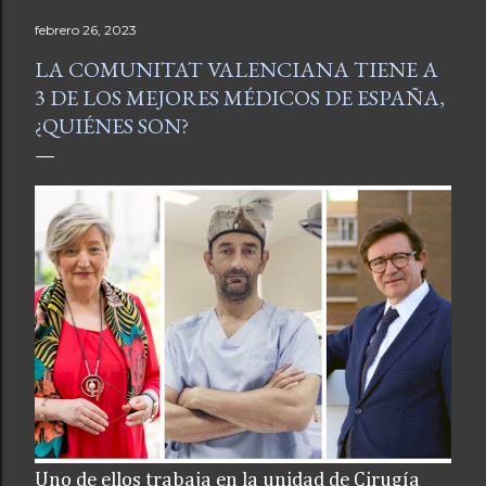
febrero 26, 2023
LA COMUNITAT VALENCIANA TIENE A
3 DE LOS MEJORES MÉDICOS DE ESPAÑA,
¿QUIÉNES SON?
Uno de ellos trabaja en la unidad de Cirugía