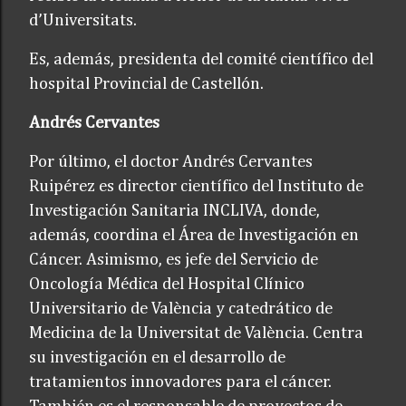
d’Universitats.
Es, además, presidenta del comité científico del
hospital Provincial de Castellón.
Andrés Cervantes
Por último, el doctor Andrés Cervantes
Ruipérez es director científico del Instituto de
Investigación Sanitaria INCLIVA, donde,
además, coordina el Área de Investigación en
Cáncer. Asimismo, es jefe del Servicio de
Oncología Médica del Hospital Clínico
Universitario de València y catedrático de
Medicina de la Universitat de València. Centra
su investigación en el desarrollo de
tratamientos innovadores para el cáncer.