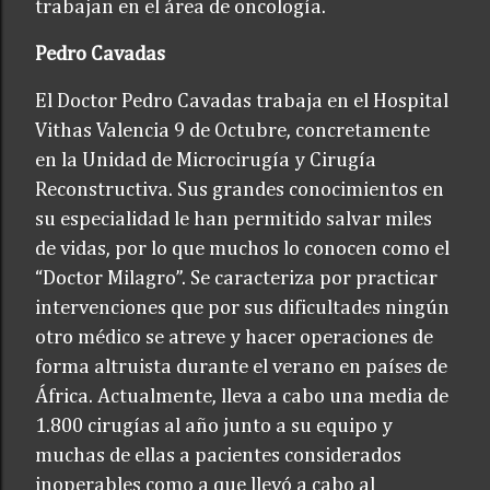
trabajan en el área de oncología.
Pedro Cavadas
El Doctor Pedro Cavadas trabaja en el Hospital
Vithas Valencia 9 de Octubre, concretamente
en la Unidad de Microcirugía y Cirugía
Reconstructiva. Sus grandes conocimientos en
su especialidad le han permitido salvar miles
de vidas, por lo que muchos lo conocen como el
“Doctor Milagro”. Se caracteriza por practicar
intervenciones que por sus dificultades ningún
otro médico se atreve y hacer operaciones de
forma altruista durante el verano en países de
África. Actualmente, lleva a cabo una media de
1.800 cirugías al año junto a su equipo y
muchas de ellas a pacientes considerados
inoperables como a que llevó a cabo al