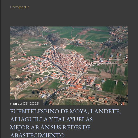
Compartir
marzo 03, 2023
FUENTELESPINO DE MOYA, LANDETE,
ALIAGUILLA Y TALAYUELAS
MEJORARÁN SUS REDES DE
ABASTECIMIENTO