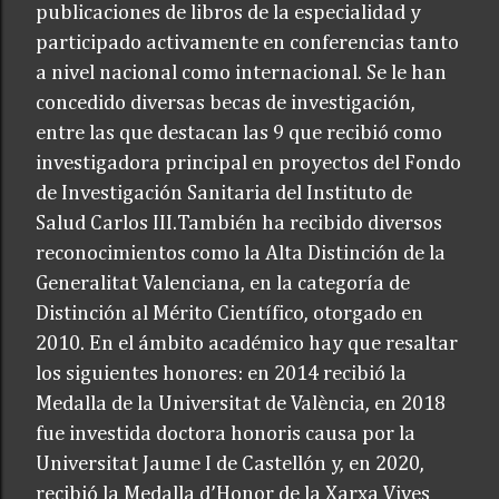
publicaciones de libros de la especialidad y
participado activamente en conferencias tanto
a nivel nacional como internacional. Se le han
concedido diversas becas de investigación,
entre las que destacan las 9 que recibió como
investigadora principal en proyectos del Fondo
de Investigación Sanitaria del Instituto de
Salud Carlos III.También ha recibido diversos
reconocimientos como la Alta Distinción de la
Generalitat Valenciana, en la categoría de
Distinción al Mérito Científico, otorgado en
2010. En el ámbito académico hay que resaltar
los siguientes honores: en 2014 recibió la
Medalla de la Universitat de València, en 2018
fue investida doctora honoris causa por la
Universitat Jaume I de Castellón y, en 2020,
recibió la Medalla d’Honor de la Xarxa Vives