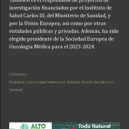
También es el responsable de proyectos de
investigación financiados por el Instituto de
Salud Carlos III, del Ministerio de Sanidad, y
por la Unión Europea, así como por otras
entidades públicas y privadas. Además, ha sido
elegido presidente de la Sociedad Europea de
Oncología Médica para el 2023-2024.
Compartir
Etiquetas:
Comunidad Valenciana
Noticias
Rincón de Ademuz
Sanidad