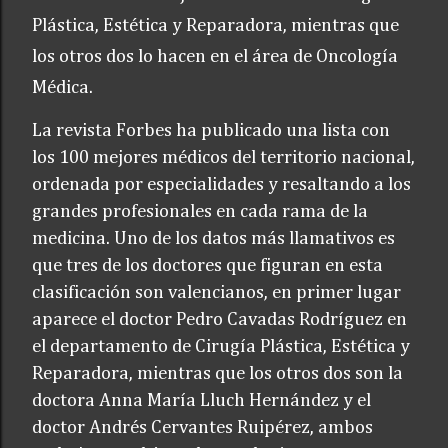
Plástica, Estética y Reparadora, mientras que
los otros dos lo hacen en el área de Oncología
Médica.
La revista Forbes ha publicado una lista con
los 100 mejores médicos del territorio nacional,
ordenada por especialidades y resaltando a los
grandes profesionales en cada rama de la
medicina. Uno de los datos más llamativos es
que tres de los doctores que figuran en esta
clasificación son valencianos, en primer lugar
aparece el doctor Pedro Cavadas Rodríguez en
el departamento de Cirugía Plástica, Estética y
Reparadora, mientras que los otros dos son la
doctora Anna María Lluch Hernández y el
doctor Andrés Cervantes Ruipérez, ambos