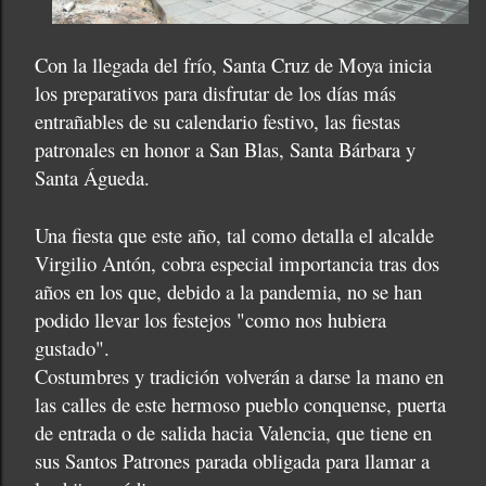
Con la llegada del frío, Santa Cruz de Moya inicia
los preparativos para disfrutar de los días más
entrañables de su calendario festivo, las fiestas
patronales en honor a San Blas, Santa Bárbara y
Santa Águeda.
Una fiesta que este año, tal como detalla el alcalde
Virgilio Antón, cobra especial importancia tras dos
años en los que, debido a la pandemia, no se han
podido llevar los festejos "como nos hubiera
gustado".
Costumbres y tradición volverán a darse la mano en
las calles de este hermoso pueblo conquense, puerta
de entrada o de salida hacia Valencia, que tiene en
sus Santos Patrones parada obligada para llamar a