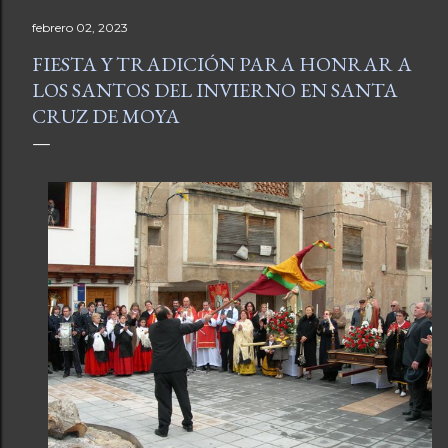
febrero 02, 2023
FIESTA Y TRADICIÓN PARA HONRAR A
LOS SANTOS DEL INVIERNO EN SANTA
CRUZ DE MOYA