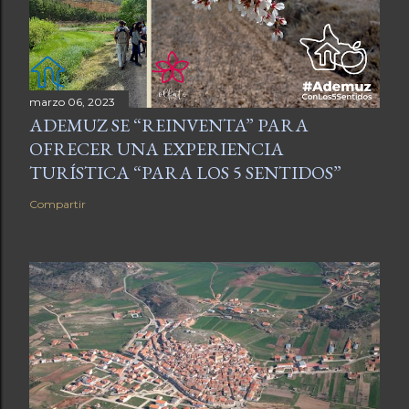
marzo 06, 2023
ADEMUZ SE “REINVENTA” PARA
OFRECER UNA EXPERIENCIA
TURÍSTICA “PARA LOS 5 SENTIDOS”
Compartir