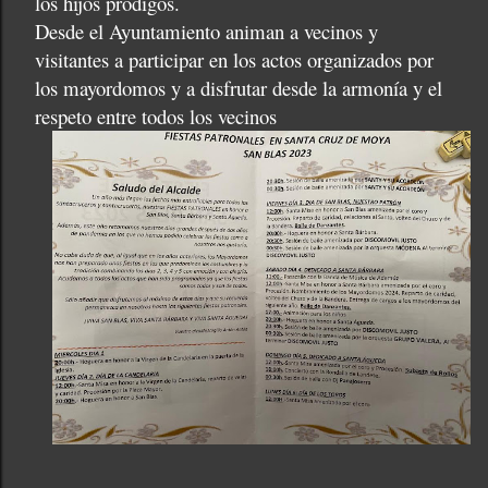
los hijos pródigos.
Desde el Ayuntamiento animan a vecinos y
visitantes a participar en los actos organizados por
los mayordomos y a disfrutar desde la armonía y el
respeto entre todos los vecinos