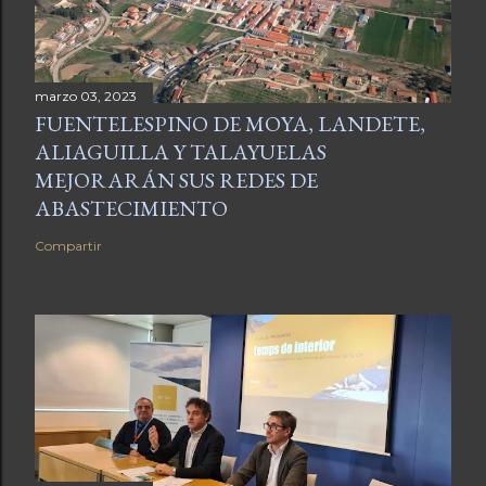
marzo 03, 2023
FUENTELESPINO DE MOYA, LANDETE,
ALIAGUILLA Y TALAYUELAS
MEJORARÁN SUS REDES DE
ABASTECIMIENTO
Compartir