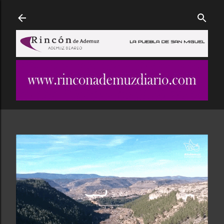
Ir al contenido principal