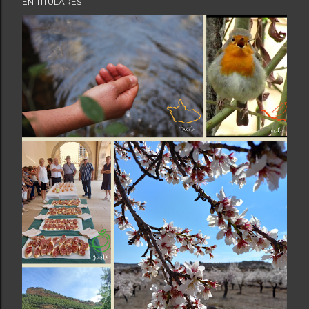
EN TITULARES