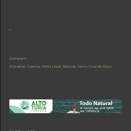
.
Compartir
Etiquetas:
Cuenca
Fiesta Local
Noticias
Santa Cruz de Moya