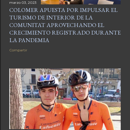
marzo 03, 2023
COLOMER APUESTA POR IMPULSAR EL
TURISMO DE INTERIOR DE LA
COMUNITAT APROVECHANDO EL
CRECIMIENTO REGISTRADO DURANTE
LA PANDEMIA
Compartir