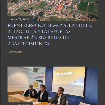
marzo 03, 2023
FUENTELESPINO DE MOYA, LANDETE,
ALIAGUILLA Y TALAYUELAS
MEJORARÁN SUS REDES DE
ABASTECIMIENTO
Compartir