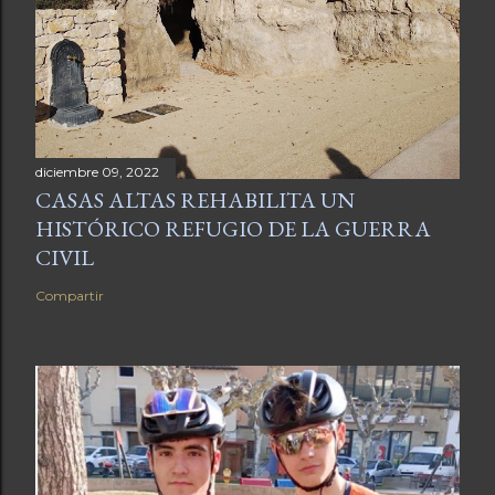
diciembre 09, 2022
CASAS ALTAS REHABILITA UN
HISTÓRICO REFUGIO DE LA GUERRA
CIVIL
Compartir