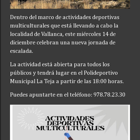
Dentro del marco de actividades deportivas
multiculturales que está llevando a cabo la
localidad de Vallanca, este miércoles 14 de
diciembre celebran una nueva jornada de
escalada.
La actividad está abierta para todos los
públicos y tendrá lugar en el Polideportivo
Municipal La Teja a partir de las 18:00 horas.
Puedes apuntarte en el teléfono: 978.78.23.30