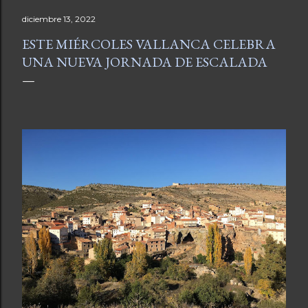
diciembre 13, 2022
ESTE MIÉRCOLES VALLANCA CELEBRA
UNA NUEVA JORNADA DE ESCALADA