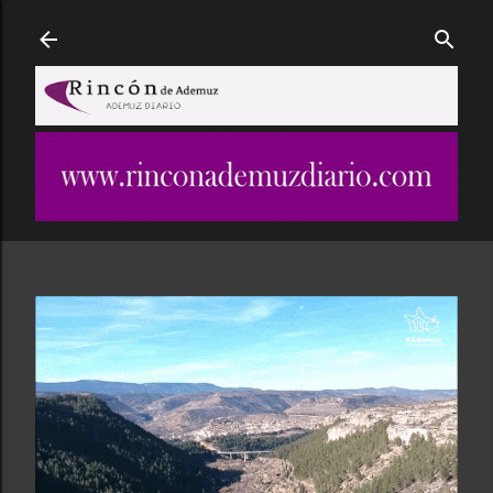
Ir al contenido principal