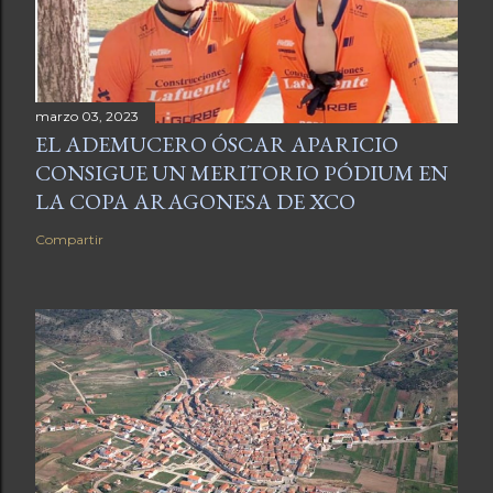
marzo 03, 2023
EL ADEMUCERO ÓSCAR APARICIO
CONSIGUE UN MERITORIO PÓDIUM EN
LA COPA ARAGONESA DE XCO
Compartir