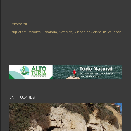
Compartir
Etiquetas:
Deporte
Escalada
Noticias
Rincón de Ademuz
Vallanca
EN TITULARES