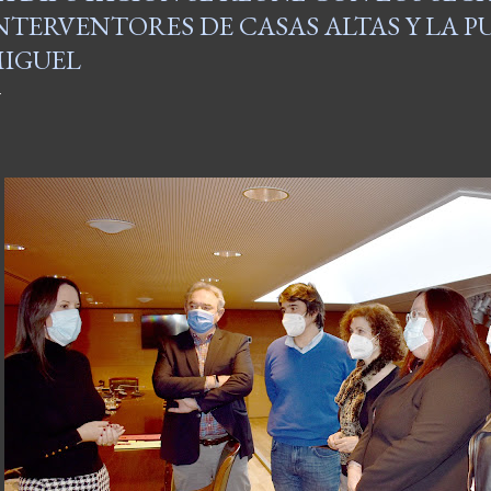
NTERVENTORES DE CASAS ALTAS Y LA P
IGUEL