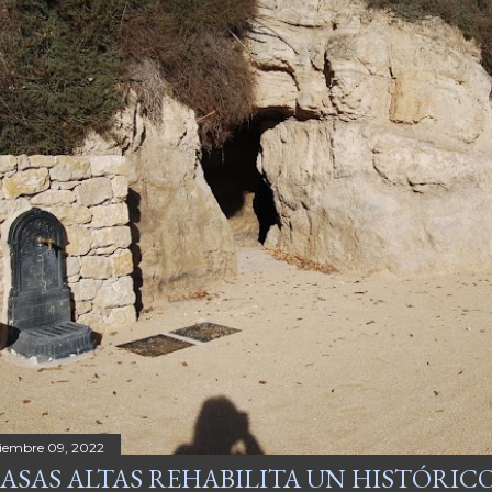
ciembre 09, 2022
ASAS ALTAS REHABILITA UN HISTÓRICO