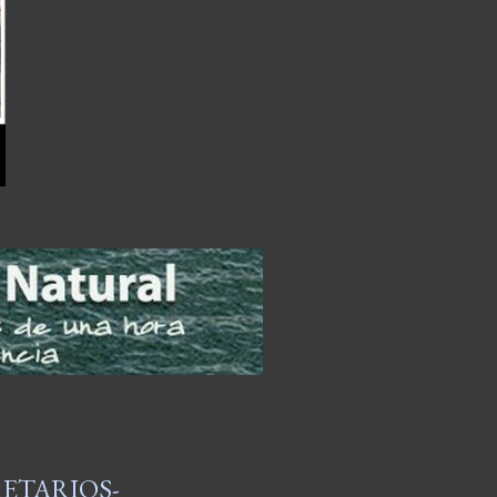
RETARIOS-