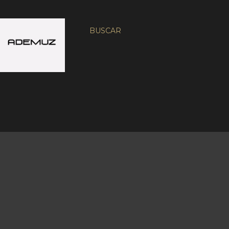
BUSCAR