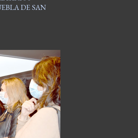
UEBLA DE SAN