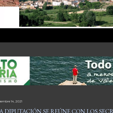
ciembre 14, 2021
A DIPUTACIÓN SE REÚNE CON LOS SEC