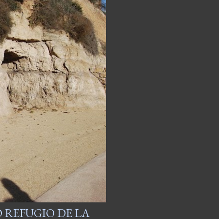
 REFUGIO DE LA