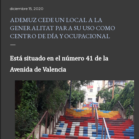
diciembre 15, 2020
ADEMUZ CEDE UN LOCAL A LA
GENERALITAT PARA SU USO COMO
CENTRO DE DÍA Y OCUPACIONAL
Está situado en el número 41 de la
Avenida de Valencia