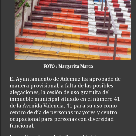
FOTO : Margarita Marco
El Ayuntamiento de Ademuz ha aprobado de
manera provisional, a falta de las posibles
alegaciones, la cesión de uso gratuita del
inmueble municipal situado en el número 41
de la Avenida Valencia, 41 para su uso como
centro de día de personas mayores y centro
ocupacional para personas con diversidad
funcional.