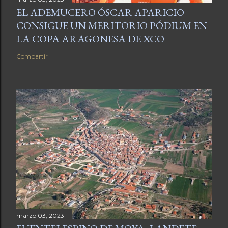
EL ADEMUCERO ÓSCAR APARICIO
CONSIGUE UN MERITORIO PÓDIUM EN
LA COPA ARAGONESA DE XCO
Compartir
marzo 03, 2023