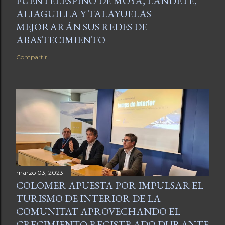
FUENTELESPINO DE MOYA, LANDETE,
ALIAGUILLA Y TALAYUELAS
MEJORARÁN SUS REDES DE
ABASTECIMIENTO
Compartir
marzo 03, 2023
COLOMER APUESTA POR IMPULSAR EL
TURISMO DE INTERIOR DE LA
COMUNITAT APROVECHANDO EL
CRECIMIENTO REGISTRADO DURANTE