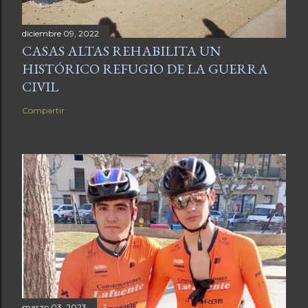
diciembre 09, 2022
CASAS ALTAS REHABILITA UN
HISTÓRICO REFUGIO DE LA GUERRA
CIVIL
Compartir
marzo 03, 2023