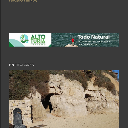
Servicios Sociales
EN TITULARES