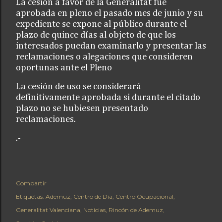
La cesión a favor de la Generalitat fue
aprobada en pleno el pasado mes de junio y su
expediente se expone al público durante el
plazo de quince días al objeto de que los
interesados puedan examinarlo y presentar las
reclamaciones o alegaciones que consideren
oportunas ante el Pleno
La cesión de uso se considerará
definitivamente aprobada si durante el citado
plazo no se hubiesen presentado
reclamaciones.
.-
Compartir
Etiquetas:
Ademuz
Centro de Día
Centro Ocupacional
Generalitat Valenciana
Noticias
Rincón de Ademuz