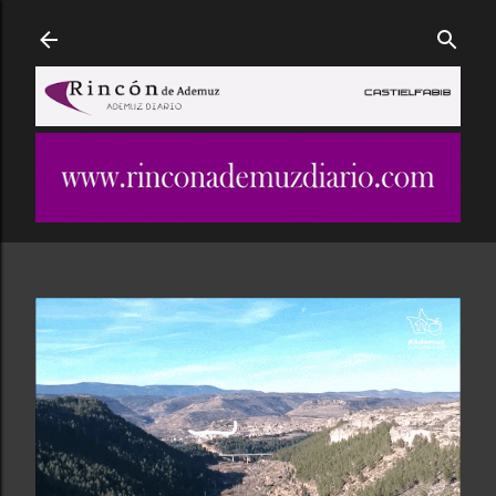
Ir al contenido principal