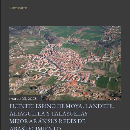
Compartir
marzo 03, 2023
FUENTELESPINO DE MOYA, LANDETE,
ALIAGUILLA Y TALAYUELAS
MEJORARÁN SUS REDES DE
ABASTECIMIENTO