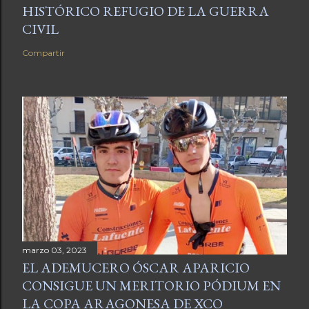
HISTÓRICO REFUGIO DE LA GUERRA
CIVIL
Compartir
marzo 03, 2023
EL ADEMUCERO ÓSCAR APARICIO
CONSIGUE UN MERITORIO PÓDIUM EN
LA COPA ARAGONESA DE XCO