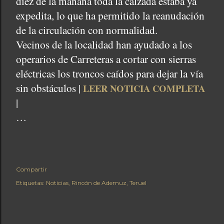
diez de la mañana toda la calzada estaba ya
expedita, lo que ha permitido la reanudación
de la circulación con normalidad.
Vecinos de la localidad han ayudado a los
operarios de Carreteras a cortar con sierras
eléctricas los troncos caídos para dejar la vía
sin obstáculos |
LEER NOTICIA COMPLETA
|
…
Compartir
Etiquetas:
Noticias
Rincón de Ademuz
Teruel