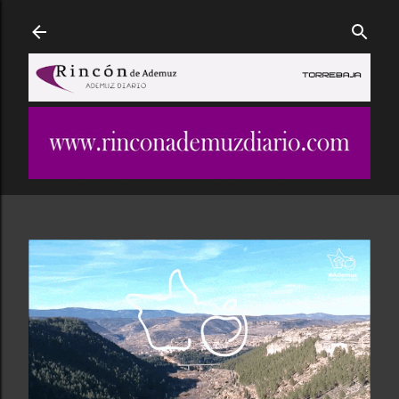
Ir al contenido principal