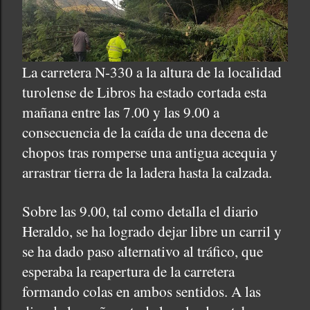
La carretera N-330 a la altura de la localidad
turolense de Libros ha estado cortada esta
mañana entre las 7.00 y las 9.00 a
consecuencia de la caída de una decena de
chopos tras romperse una antigua acequia y
arrastrar tierra de la ladera hasta la calzada.
Sobre las 9.00, tal como detalla el diario
Heraldo, se ha logrado dejar libre un carril y
se ha dado paso alternativo al tráfico, que
esperaba la reapertura de la carretera
formando colas en ambos sentidos. A las