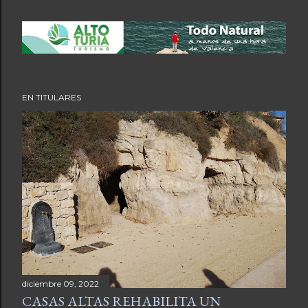
EN TITULARES
diciembre 09, 2022
CASAS ALTAS REHABILITA UN