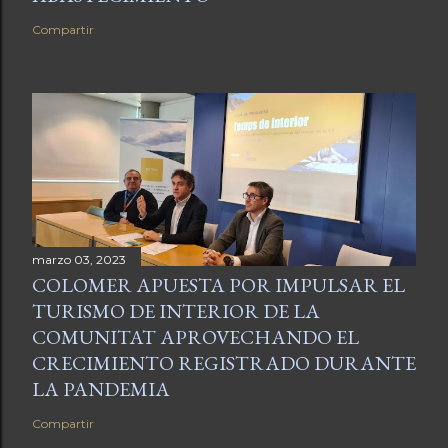
Compartir
marzo 03, 2023
COLOMER APUESTA POR IMPULSAR EL
TURISMO DE INTERIOR DE LA
COMUNITAT APROVECHANDO EL
CRECIMIENTO REGISTRADO DURANTE
LA PANDEMIA
Compartir