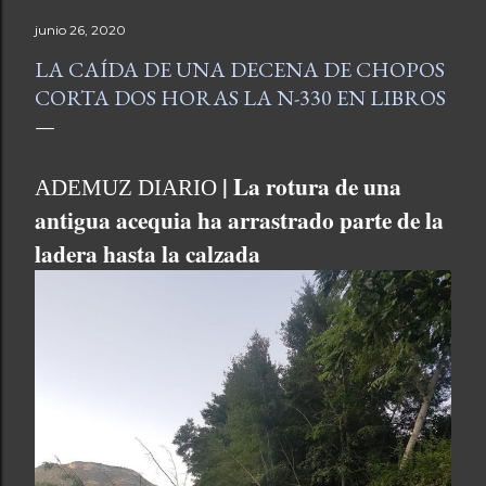
junio 26, 2020
LA CAÍDA DE UNA DECENA DE CHOPOS
CORTA DOS HORAS LA N-330 EN LIBROS
| La rotura de una
ADEMUZ DIARIO
antigua acequia ha arrastrado parte de la
ladera hasta la calzada