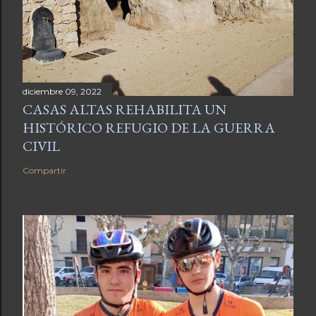
diciembre 09, 2022
CASAS ALTAS REHABILITA UN
HISTÓRICO REFUGIO DE LA GUERRA
CIVIL
Compartir