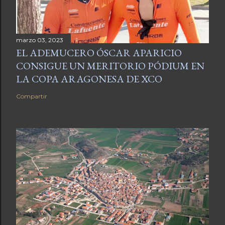
marzo 03, 2023
EL ADEMUCERO ÓSCAR APARICIO
CONSIGUE UN MERITORIO PÓDIUM EN
LA COPA ARAGONESA DE XCO
Compartir