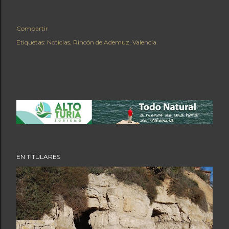
Compartir
Etiquetas:
Noticias
Rincón de Ademuz
Valencia
EN TITULARES