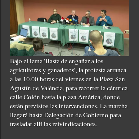
Bajo el lema 'Basta de engañar a los
agricultores y ganaderos', la protesta arranca
a las 10.00 horas del viernes en la Plaza San
Agustín de València, para recorrer la céntrica
calle Colón hasta la plaza América, donde
están previstos las intervenciones. La marcha
llegará hasta Delegación de Gobierno para
trasladar allí las reivindicaciones.