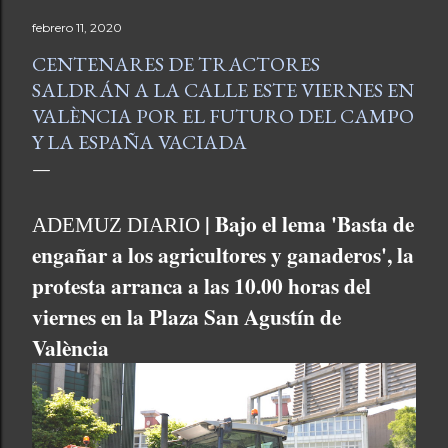
febrero 11, 2020
CENTENARES DE TRACTORES
SALDRÁN A LA CALLE ESTE VIERNES EN
VALÈNCIA POR EL FUTURO DEL CAMPO
Y LA ESPAÑA VACIADA
| Bajo el lema 'Basta de
ADEMUZ DIARIO
engañar a los agricultores y ganaderos', la
protesta arranca a las 10.00 horas del
viernes en la Plaza San Agustín de
València