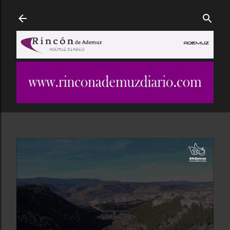
Ir al contenido principal