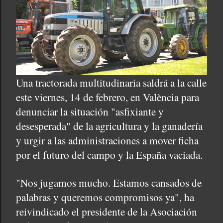
Una tractorada multitudinaria saldrá a la calle
este viernes, 14 de febrero, en València para
denunciar la situación "asfixiante y
desesperada" de la agricultura y la ganadería
y urgir a las administraciones a mover ficha
por el futuro del campo y la España vaciada.
"Nos jugamos mucho. Estamos cansados de
palabras y queremos compromisos ya", ha
reivindicado el presidente de la Asociación