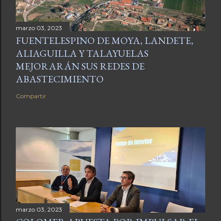
marzo 03, 2023
FUENTELESPINO DE MOYA, LANDETE,
ALIAGUILLA Y TALAYUELAS
MEJORARÁN SUS REDES DE
ABASTECIMIENTO
Compartir
marzo 03, 2023