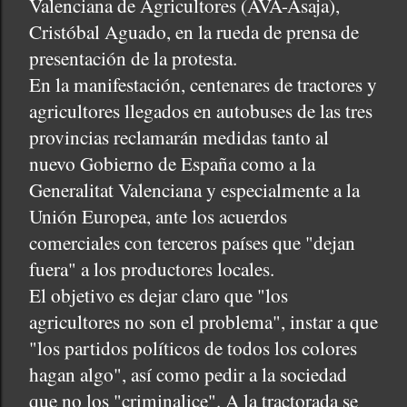
Valenciana de Agricultores (AVA-Asaja),
Cristóbal Aguado, en la rueda de prensa de
presentación de la protesta.
En la manifestación, centenares de tractores y
agricultores llegados en autobuses de las tres
provincias reclamarán medidas tanto al
nuevo Gobierno de España como a la
Generalitat Valenciana y especialmente a la
Unión Europea, ante los acuerdos
comerciales con terceros países que "dejan
fuera" a los productores locales.
El objetivo es dejar claro que "los
agricultores no son el problema", instar a que
"los partidos políticos de todos los colores
hagan algo", así como pedir a la sociedad
que no los "criminalice". A la tractorada se