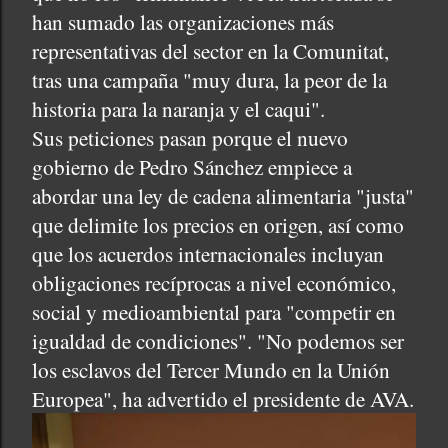
han sumado las organizaciones más
representativas del sector en la Comunitat,
tras una campaña "muy dura, la peor de la
historia para la naranja y el caqui".
Sus peticiones pasan porque el nuevo
gobierno de Pedro Sánchez empiece a
abordar una ley de cadena alimentaria "justa"
que delimite los precios en origen, así como
que los acuerdos internacionales incluyan
obligaciones recíprocas a nivel económico,
social y medioambiental para "competir en
igualdad de condiciones". "No podemos ser
los esclavos del Tercer Mundo en la Unión
Europea", ha advertido el presidente de AVA.