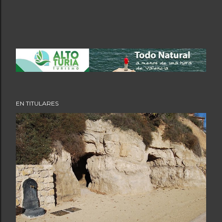
EN TITULARES