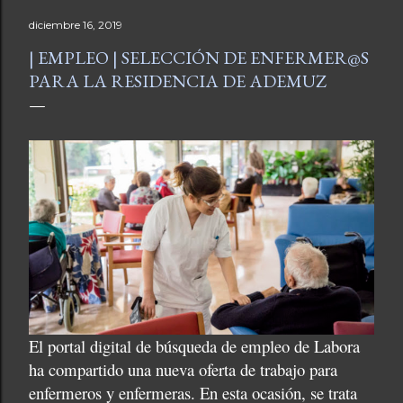
diciembre 16, 2019
| EMPLEO | SELECCIÓN DE ENFERMER@S
PARA LA RESIDENCIA DE ADEMUZ
El portal digital de búsqueda de empleo de Labora
ha compartido una nueva oferta de trabajo para
enfermeros y enfermeras. En esta ocasión, se trata