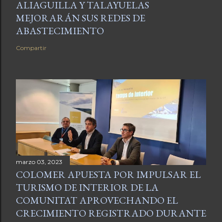
ALIAGUILLA Y TALAYUELAS
MEJORARÁN SUS REDES DE
ABASTECIMIENTO
Compartir
marzo 03, 2023
COLOMER APUESTA POR IMPULSAR EL
TURISMO DE INTERIOR DE LA
COMUNITAT APROVECHANDO EL
CRECIMIENTO REGISTRADO DURANTE