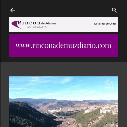
Ir al contenido principal