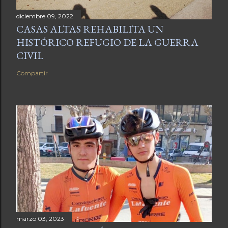
diciembre 09, 2022
CASAS ALTAS REHABILITA UN
HISTÓRICO REFUGIO DE LA GUERRA
CIVIL
Compartir
marzo 03, 2023