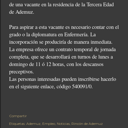
de una vacante en la residencia de la Tercera Edad
de Ademuz.
Para aspirar a esta vacante es necesario contar con el
grado o la diplomatura en Enfermería. La
incorporación se produciría de manera inmediata.
La empresa ofrece un contrato temporal de jornada
completa, que se desarrollará en turnos de lunes a
domingo de 11 ó 12 horas, con los descansos
preceptivos.
Las personas interesadas pueden inscribirse hacerlo
en el siguiente enlace, código 540091/0.
Compartir
Etiquetas:
Ademuz
Empleo
Noticias
Rincón de Ademuz